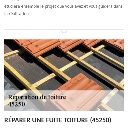
étudiera ensemble le projet que vous avez et vous guidera dans
la réalisation.
RÉPARER UNE FUITE TOITURE (45250)