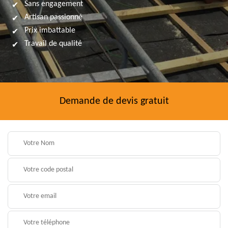
Sans engagement
Artisan passionné
Prix imbattable
Travail de qualité
Demande de devis gratuit