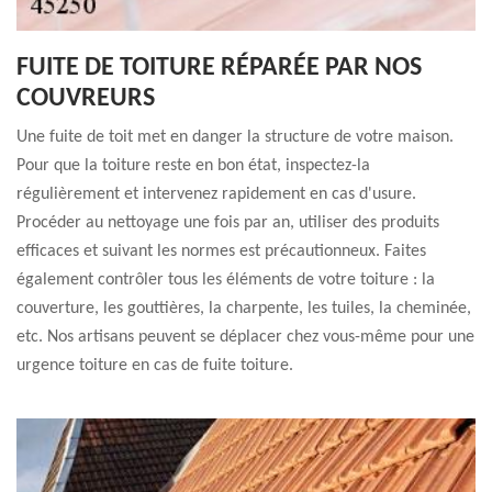
FUITE DE TOITURE RÉPARÉE PAR NOS
COUVREURS
Une fuite de toit met en danger la structure de votre maison.
Pour que la toiture reste en bon état, inspectez-la
régulièrement et intervenez rapidement en cas d'usure.
Procéder au nettoyage une fois par an, utiliser des produits
efficaces et suivant les normes est précautionneux. Faites
également contrôler tous les éléments de votre toiture : la
couverture, les gouttières, la charpente, les tuiles, la cheminée,
etc. Nos artisans peuvent se déplacer chez vous-même pour une
urgence toiture en cas de fuite toiture.