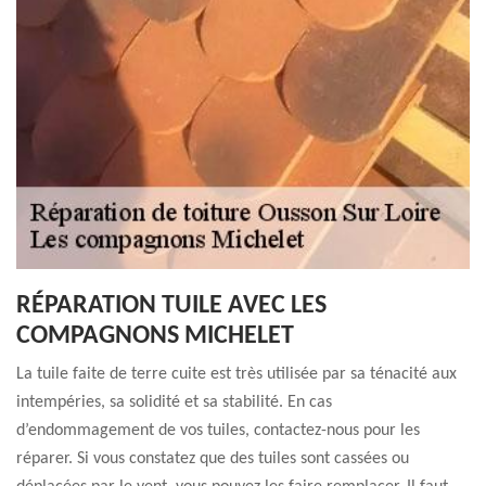
RÉPARATION TUILE AVEC LES
COMPAGNONS MICHELET
La tuile faite de terre cuite est très utilisée par sa ténacité aux
intempéries, sa solidité et sa stabilité. En cas
d’endommagement de vos tuiles, contactez-nous pour les
réparer. Si vous constatez que des tuiles sont cassées ou