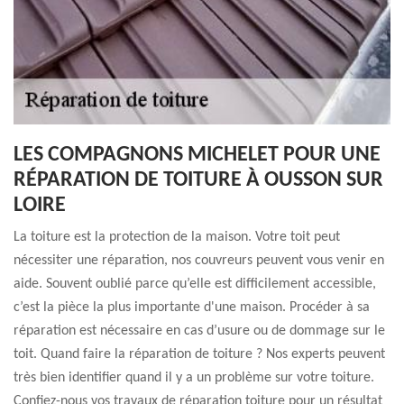
LES COMPAGNONS MICHELET POUR UNE
RÉPARATION DE TOITURE À OUSSON SUR
LOIRE
La toiture est la protection de la maison. Votre toit peut
nécessiter une réparation, nos couvreurs peuvent vous venir en
aide. Souvent oublié parce qu’elle est difficilement accessible,
c’est la pièce la plus importante d'une maison. Procéder à sa
réparation est nécessaire en cas d’usure ou de dommage sur le
toit. Quand faire la réparation de toiture ? Nos experts peuvent
très bien identifier quand il y a un problème sur votre toiture.
Confiez-nous vos travaux de réparation toiture pour un résultat