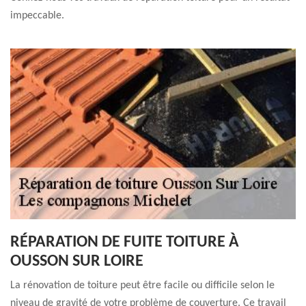
impeccable.
RÉPARATION DE FUITE TOITURE À
OUSSON SUR LOIRE
La rénovation de toiture peut être facile ou difficile selon le
niveau de gravité de votre problème de couverture. Ce travail