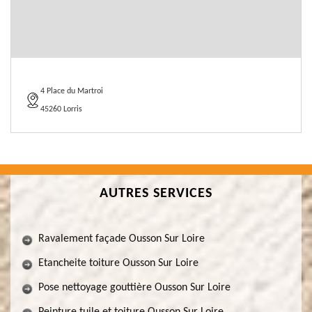
4 Place du Martroi
45260 Lorris
AUTRES SERVICES
Ravalement façade Ousson Sur Loire
Etancheite toiture Ousson Sur Loire
Pose nettoyage gouttière Ousson Sur Loire