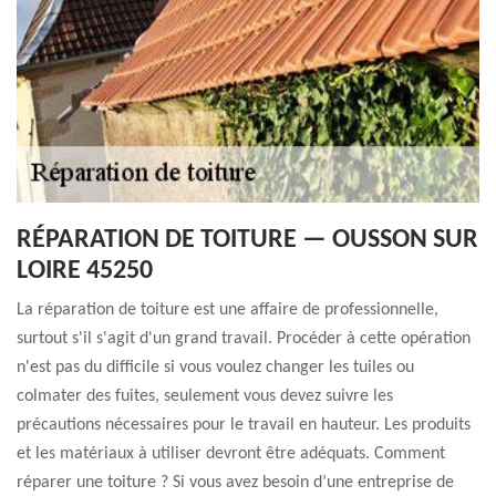
RÉPARATION DE TOITURE — OUSSON SUR
LOIRE 45250
La réparation de toiture est une affaire de professionnelle,
surtout s'il s'agit d'un grand travail. Procéder à cette opération
n'est pas du difficile si vous voulez changer les tuiles ou
colmater des fuites, seulement vous devez suivre les
précautions nécessaires pour le travail en hauteur. Les produits
et les matériaux à utiliser devront être adéquats. Comment
réparer une toiture ? Si vous avez besoin d’une entreprise de