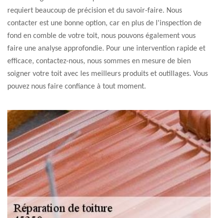
requiert beaucoup de précision et du savoir-faire. Nous
contacter est une bonne option, car en plus de l'inspection de
fond en comble de votre toit, nous pouvons également vous
faire une analyse approfondie. Pour une intervention rapide et
efficace, contactez-nous, nous sommes en mesure de bien
soigner votre toit avec les meilleurs produits et outillages. Vous
pouvez nous faire confiance à tout moment.