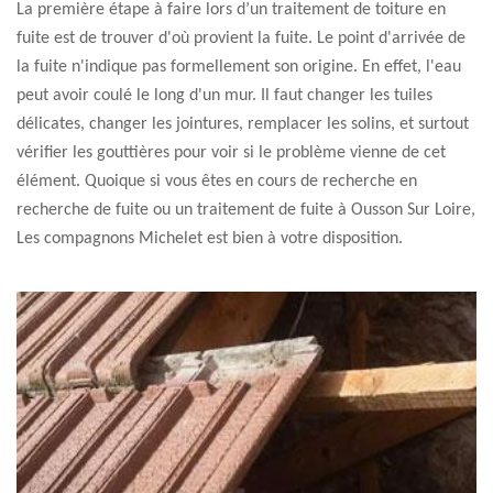
La première étape à faire lors d’un traitement de toiture en
fuite est de trouver d'où provient la fuite. Le point d'arrivée de
la fuite n'indique pas formellement son origine. En effet, l'eau
peut avoir coulé le long d'un mur. Il faut changer les tuiles
délicates, changer les jointures, remplacer les solins, et surtout
vérifier les gouttières pour voir si le problème vienne de cet
élément. Quoique si vous êtes en cours de recherche en
recherche de fuite ou un traitement de fuite à Ousson Sur Loire,
Les compagnons Michelet est bien à votre disposition.