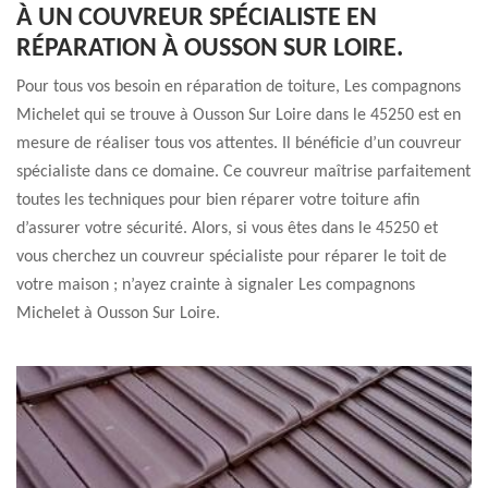
À UN COUVREUR SPÉCIALISTE EN
RÉPARATION À OUSSON SUR LOIRE.
Pour tous vos besoin en réparation de toiture, Les compagnons
Michelet qui se trouve à Ousson Sur Loire dans le 45250 est en
mesure de réaliser tous vos attentes. Il bénéficie d’un couvreur
spécialiste dans ce domaine. Ce couvreur maîtrise parfaitement
toutes les techniques pour bien réparer votre toiture afin
d’assurer votre sécurité. Alors, si vous êtes dans le 45250 et
vous cherchez un couvreur spécialiste pour réparer le toit de
votre maison ; n’ayez crainte à signaler Les compagnons
Michelet à Ousson Sur Loire.