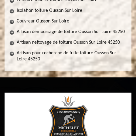
Peinture tuile et toiture Ousson Sur Loire
Isolation toiture Ousson Sur Loire
Couvreur Ousson Sur Loire
Artisan démoussage de toiture Ousson Sur Loire 45250
Artisan nettoyage de toiture Ousson Sur Loire 45250
Artisan pour recherche de fuite toiture Ousson Sur
Loire 45250