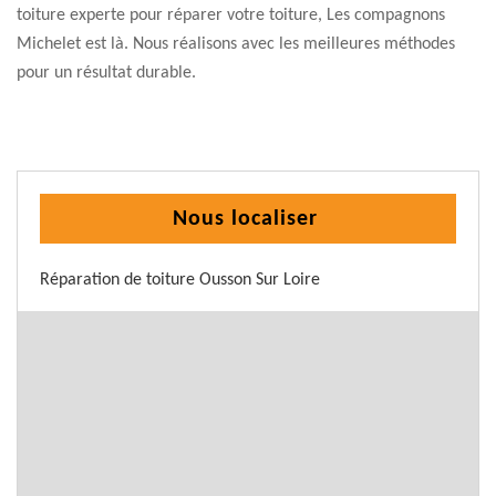
toiture experte pour réparer votre toiture, Les compagnons
Michelet est là. Nous réalisons avec les meilleures méthodes
pour un résultat durable.
Nous localiser
Réparation de toiture Ousson Sur Loire