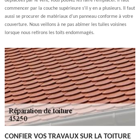
déplacées par le vent, vous pouvez les faire remplacer. Il faut
commencer par la couche supérieure s'il y en a plusieurs. Il faut
aussi se procurer de matériaux d’un panneau conforme à votre
couverture. Nous veillons à ne pas abîmer les tuiles voisines
lorsque nous retirons les toits endommagés.
CONFIER VOS TRAVAUX SUR LA TOITURE