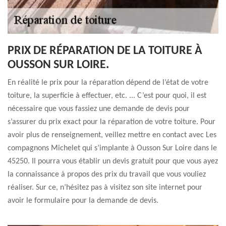
PRIX DE RÉPARATION DE LA TOITURE À
OUSSON SUR LOIRE.
En réalité le prix pour la réparation dépend de l’état de votre
toiture, la superficie à effectuer, etc. ... C’est pour quoi, il est
nécessaire que vous fassiez une demande de devis pour
s’assurer du prix exact pour la réparation de votre toiture. Pour
avoir plus de renseignement, veillez mettre en contact avec Les
compagnons Michelet qui s’implante à Ousson Sur Loire dans le
45250. Il pourra vous établir un devis gratuit pour que vous ayez
la connaissance à propos des prix du travail que vous vouliez
réaliser. Sur ce, n’hésitez pas à visitez son site internet pour
avoir le formulaire pour la demande de devis.