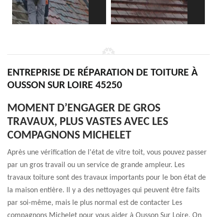
ENTREPRISE DE RÉPARATION DE TOITURE À
OUSSON SUR LOIRE 45250
MOMENT D’ENGAGER DE GROS
TRAVAUX, PLUS VASTES AVEC LES
COMPAGNONS MICHELET
Après une vérification de l'état de vitre toit, vous pouvez passer
par un gros travail ou un service de grande ampleur. Les
travaux toiture sont des travaux importants pour le bon état de
la maison entière. Il y a des nettoyages qui peuvent être faits
par soi-même, mais le plus normal est de contacter Les
compagnons Michelet pour vous aider à Ousson Sur Loire. On