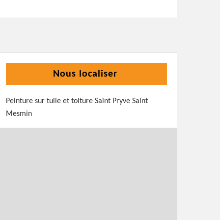
Nous localiser
Peinture sur tuile et toiture Saint Pryve Saint
Mesmin