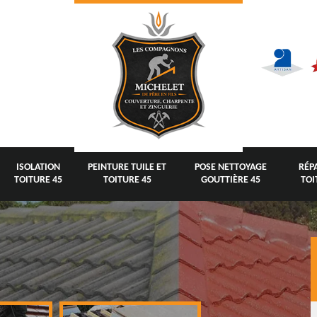
ISOLATION
PEINTURE TUILE ET
POSE NETTOYAGE
RÉP
TOITURE 45
TOITURE 45
GOUTTIÈRE 45
TOI