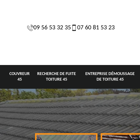
09 56 53 32 35
07 60 81 53 23
COUVREUR
RECHERCHE DE FUITE
ENTREPRISE DÉMOUSSAGE
45
TOITURE 45
DE TOITURE 45