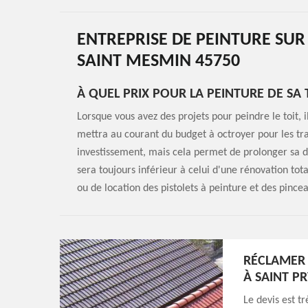
ENTREPRISE DE PEINTURE SUR 
SAINT MESMIN 45750
À QUEL PRIX POUR LA PEINTURE DE SA 
Lorsque vous avez des projets pour peindre le toit, 
mettra au courant du budget à octroyer pour les tra
investissement, mais cela permet de prolonger sa d
sera toujours inférieur à celui d'une rénovation total
ou de location des pistolets à peinture et des pince
RÉCLAMER 
À SAINT P
Le devis est tr