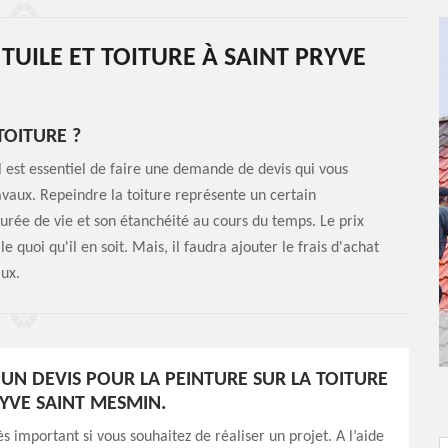
TUILE ET TOITURE À SAINT PRYVE
TOITURE ?
il est essentiel de faire une demande de devis qui vous
vaux. Repeindre la toiture représente un certain
urée de vie et son étanchéité au cours du temps. Le prix
e quoi qu'il en soit. Mais, il faudra ajouter le frais d'achat
aux.
UN DEVIS POUR LA PEINTURE SUR LA TOITURE
RYVE SAINT MESMIN.
ès important si vous souhaitez de réaliser un projet. A l’aide