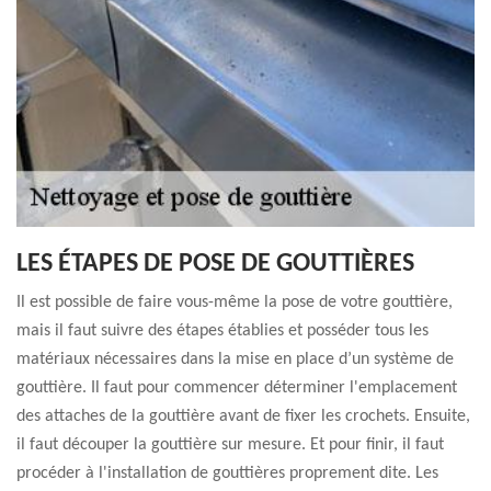
LES ÉTAPES DE POSE DE GOUTTIÈRES
Il est possible de faire vous-même la pose de votre gouttière,
mais il faut suivre des étapes établies et posséder tous les
matériaux nécessaires dans la mise en place d’un système de
gouttière. Il faut pour commencer déterminer l'emplacement
des attaches de la gouttière avant de fixer les crochets. Ensuite,
il faut découper la gouttière sur mesure. Et pour finir, il faut
procéder à l'installation de gouttières proprement dite. Les