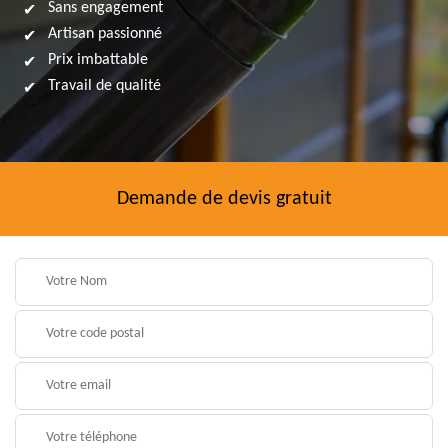
Sans engagement
Artisan passionné
Prix imbattable
Travail de qualité
Demande de devis gratuit