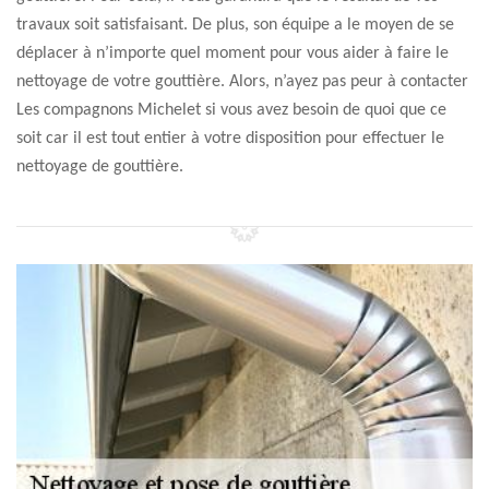
travaux soit satisfaisant. De plus, son équipe a le moyen de se
déplacer à n’importe quel moment pour vous aider à faire le
nettoyage de votre gouttière. Alors, n’ayez pas peur à contacter
Les compagnons Michelet si vous avez besoin de quoi que ce
soit car il est tout entier à votre disposition pour effectuer le
nettoyage de gouttière.