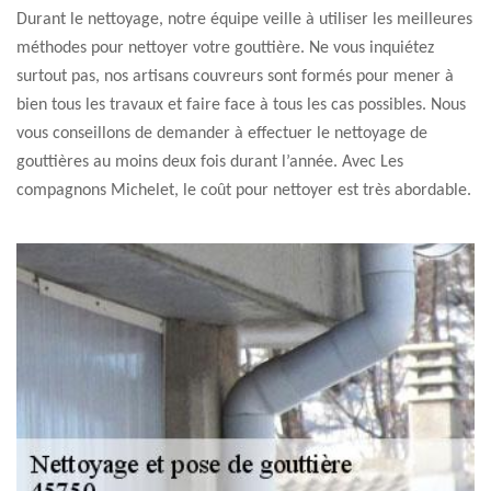
Durant le nettoyage, notre équipe veille à utiliser les meilleures
méthodes pour nettoyer votre gouttière. Ne vous inquiétez
surtout pas, nos artisans couvreurs sont formés pour mener à
bien tous les travaux et faire face à tous les cas possibles. Nous
vous conseillons de demander à effectuer le nettoyage de
gouttières au moins deux fois durant l’année. Avec Les
compagnons Michelet, le coût pour nettoyer est très abordable.