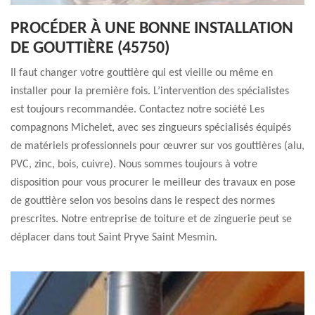
PROCÉDER À UNE BONNE INSTALLATION
DE GOUTTIÈRE (45750)
Il faut changer votre gouttière qui est vieille ou même en
installer pour la première fois. L’intervention des spécialistes
est toujours recommandée. Contactez notre société Les
compagnons Michelet, avec ses zingueurs spécialisés équipés
de matériels professionnels pour œuvrer sur vos gouttières (alu,
PVC, zinc, bois, cuivre). Nous sommes toujours à votre
disposition pour vous procurer le meilleur des travaux en pose
de gouttière selon vos besoins dans le respect des normes
prescrites. Notre entreprise de toiture et de zinguerie peut se
déplacer dans tout Saint Pryve Saint Mesmin.