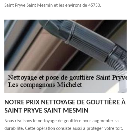
Saint Pryve Saint Mesmin et les environs de 45750.
NOTRE PRIX NETTOYAGE DE GOUTTIÈRE À
SAINT PRYVE SAINT MESMIN
Nous réalisons le nettoyage de gouttière pour augmenter sa
durabilité. Cette opération consiste aussi à protéger votre toit.