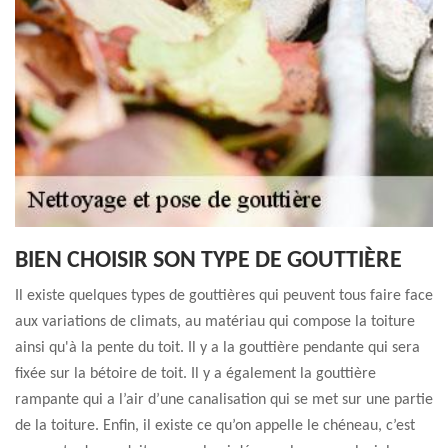
BIEN CHOISIR SON TYPE DE GOUTTIÈRE
Il existe quelques types de gouttières qui peuvent tous faire face
aux variations de climats, au matériau qui compose la toiture
ainsi qu'à la pente du toit. Il y a la gouttière pendante qui sera
fixée sur la bétoire de toit. Il y a également la gouttière
rampante qui a l’air d’une canalisation qui se met sur une partie
de la toiture. Enfin, il existe ce qu’on appelle le chéneau, c’est