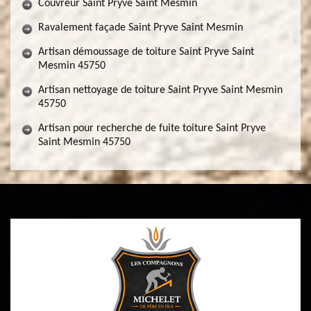
Couvreur Saint Pryve Saint Mesmin
Ravalement façade Saint Pryve Saint Mesmin
Artisan démoussage de toiture Saint Pryve Saint
Mesmin 45750
Artisan nettoyage de toiture Saint Pryve Saint Mesmin
45750
Artisan pour recherche de fuite toiture Saint Pryve
Saint Mesmin 45750