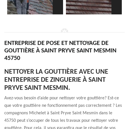
ENTREPRISE DE POSE ET NETTOYAGE DE
GOUTTIÈRE À SAINT PRYVE SAINT MESMIN
45750
NETTOYER LA GOUTTIÈRE AVEC UNE
ENTREPRISE DE ZINGUERIE À SAINT
PRYVE SAINT MESMIN.
Avez-vous besoin d’aide pour nettoyer votre gouttière? Est-ce
que votre gouttière ne fonctionnement pas correctement ? Les
compagnons Michelet à Saint Pryve Saint Mesmin dans le
45750 peut s’occuper de tous les travaux pour nettoyer votre
gouttière. Pour cela, il vous garantira que le résultat de vos