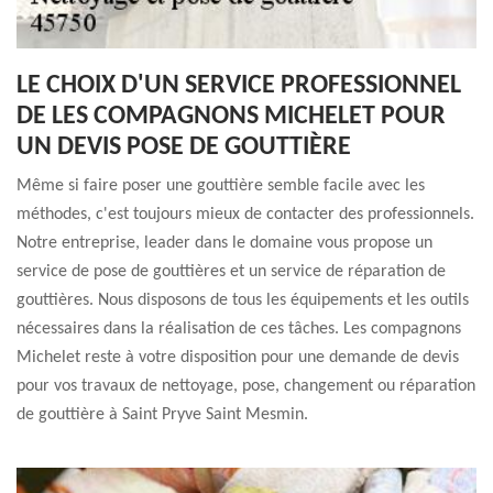
LE CHOIX D'UN SERVICE PROFESSIONNEL
DE LES COMPAGNONS MICHELET POUR
UN DEVIS POSE DE GOUTTIÈRE
Même si faire poser une gouttière semble facile avec les
méthodes, c'est toujours mieux de contacter des professionnels.
Notre entreprise, leader dans le domaine vous propose un
service de pose de gouttières et un service de réparation de
gouttières. Nous disposons de tous les équipements et les outils
nécessaires dans la réalisation de ces tâches. Les compagnons
Michelet reste à votre disposition pour une demande de devis
pour vos travaux de nettoyage, pose, changement ou réparation
de gouttière à Saint Pryve Saint Mesmin.