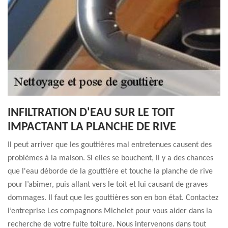
INFILTRATION D'EAU SUR LE TOIT
IMPACTANT LA PLANCHE DE RIVE
Il peut arriver que les gouttières mal entretenues causent des
problèmes à la maison. Si elles se bouchent, il y a des chances
que l'eau déborde de la gouttière et touche la planche de rive
pour l’abîmer, puis allant vers le toit et lui causant de graves
dommages. Il faut que les gouttières son en bon état. Contactez
l’entreprise Les compagnons Michelet pour vous aider dans la
recherche de votre fuite toiture. Nous intervenons dans tout