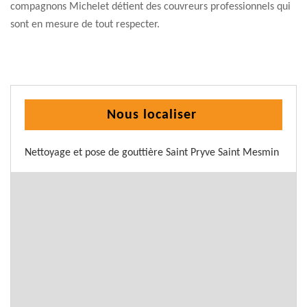
compagnons Michelet détient des couvreurs professionnels qui
sont en mesure de tout respecter.
Nous localiser
Nettoyage et pose de gouttière Saint Pryve Saint Mesmin