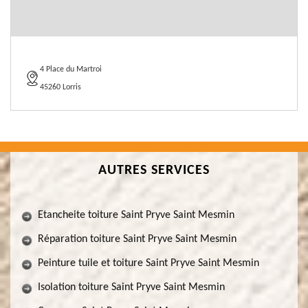
4 Place du Martroi
45260 Lorris
AUTRES SERVICES
Etancheite toiture Saint Pryve Saint Mesmin
Réparation toiture Saint Pryve Saint Mesmin
Peinture tuile et toiture Saint Pryve Saint Mesmin
Isolation toiture Saint Pryve Saint Mesmin