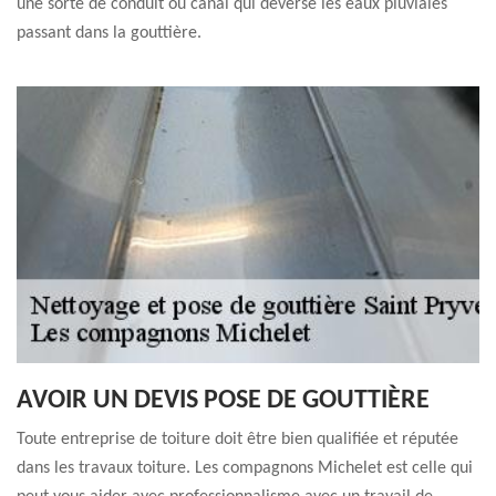
une sorte de conduit ou canal qui déverse les eaux pluviales
passant dans la gouttière.
AVOIR UN DEVIS POSE DE GOUTTIÈRE
Toute entreprise de toiture doit être bien qualifiée et réputée
dans les travaux toiture. Les compagnons Michelet est celle qui