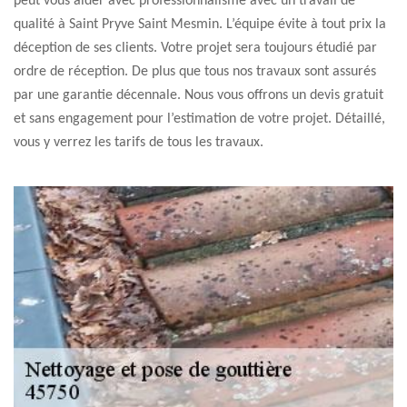
peut vous aider avec professionnalisme avec un travail de
qualité à Saint Pryve Saint Mesmin. L’équipe évite à tout prix la
déception de ses clients. Votre projet sera toujours étudié par
ordre de réception. De plus que tous nos travaux sont assurés
par une garantie décennale. Nous vous offrons un devis gratuit
et sans engagement pour l’estimation de votre projet. Détaillé,
vous y verrez les tarifs de tous les travaux.