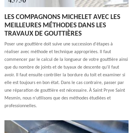
LES COMPAGNONS MICHELET AVEC LES
MEILLEURES MÉTHODES DANS LES
TRAVAUX DE GOUTTIÈRES
Poser une gouttière doit suive une succession d'étapes à
réaliser avec méthode et technique appropriées. Il faut
commencer par le calcul de la longueur de votre gouttière ainsi
que du nombre de joints et de tuyaux de descente qu’il faut
avoir. Il faut ensuite contrôler la bordure du toit et examiner si
elle est toujours en bon état. Dans le cas contraire, passer par
une réparation de gouttière est nécessaire. À Saint Pryve Saint
Mesmin, nous n’utilisons que des méthodes étudiées et
professionnelles.