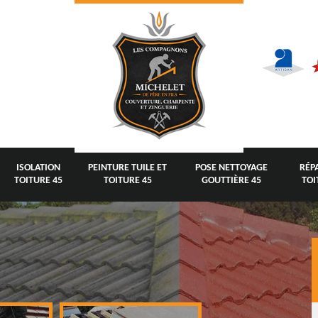
ISOLATION
PEINTURE TUILE ET
POSE NETTOYAGE
RÉP
TOITURE 45
TOITURE 45
GOUTTIÈRE 45
TOI