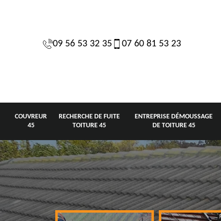
09 56 53 32 35
07 60 81 53 23
COUVREUR
RECHERCHE DE FUITE
ENTREPRISE DÉMOUSSAGE
45
TOITURE 45
DE TOITURE 45