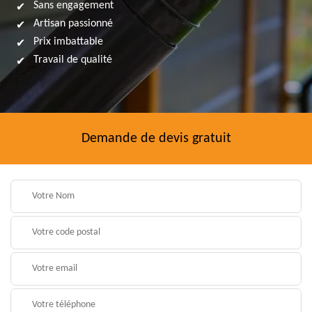
Sans engagement
Artisan passionné
Prix imbattable
Travail de qualité
Demande de devis gratuit