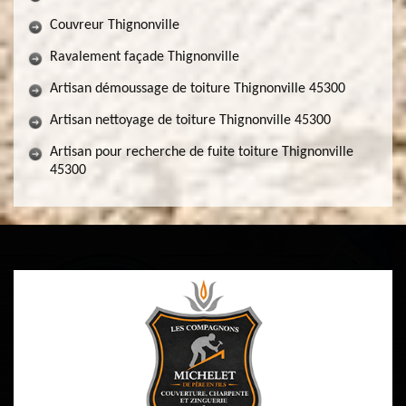
Couvreur Thignonville
Ravalement façade Thignonville
Artisan démoussage de toiture Thignonville 45300
Artisan nettoyage de toiture Thignonville 45300
Artisan pour recherche de fuite toiture Thignonville
45300