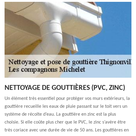
NETTOYAGE DE GOUTTIÈRES (PVC, ZINC)
Un élément très essentiel pour protéger vos murs extérieurs, la
gouttière recueille les eaux de pluie passant sur le toit vers un
système de récolte d’eau. La gouttière en zinc est la plus
choisie. Si elle coûte plus cher que le PVC, le zinc s’avère être
très coriace avec une durée de vie de 50 ans. Les gouttières en