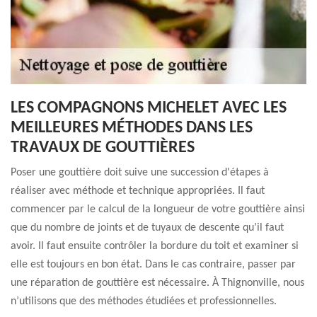
LES COMPAGNONS MICHELET AVEC LES
MEILLEURES MÉTHODES DANS LES
TRAVAUX DE GOUTTIÈRES
Poser une gouttière doit suive une succession d'étapes à
réaliser avec méthode et technique appropriées. Il faut
commencer par le calcul de la longueur de votre gouttière ainsi
que du nombre de joints et de tuyaux de descente qu’il faut
avoir. Il faut ensuite contrôler la bordure du toit et examiner si
elle est toujours en bon état. Dans le cas contraire, passer par
une réparation de gouttière est nécessaire. À Thignonville, nous
n’utilisons que des méthodes étudiées et professionnelles.