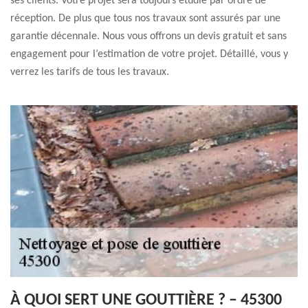
ses clients. Votre projet sera toujours étudié par ordre de
réception. De plus que tous nos travaux sont assurés par une
garantie décennale. Nous vous offrons un devis gratuit et sans
engagement pour l’estimation de votre projet. Détaillé, vous y
verrez les tarifs de tous les travaux.
À QUOI SERT UNE GOUTTIÈRE ? – 45300