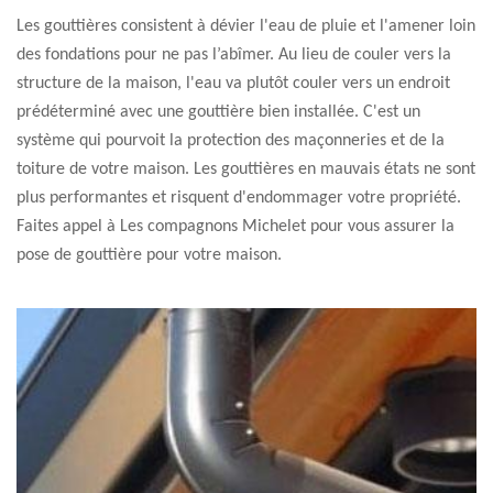
Les gouttières consistent à dévier l'eau de pluie et l'amener loin
des fondations pour ne pas l’abîmer. Au lieu de couler vers la
structure de la maison, l'eau va plutôt couler vers un endroit
prédéterminé avec une gouttière bien installée. C'est un
système qui pourvoit la protection des maçonneries et de la
toiture de votre maison. Les gouttières en mauvais états ne sont
plus performantes et risquent d'endommager votre propriété.
Faites appel à Les compagnons Michelet pour vous assurer la
pose de gouttière pour votre maison.