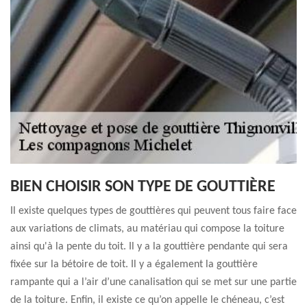
BIEN CHOISIR SON TYPE DE GOUTTIÈRE
Il existe quelques types de gouttières qui peuvent tous faire face
aux variations de climats, au matériau qui compose la toiture
ainsi qu'à la pente du toit. Il y a la gouttière pendante qui sera
fixée sur la bétoire de toit. Il y a également la gouttière
rampante qui a l’air d’une canalisation qui se met sur une partie
de la toiture. Enfin, il existe ce qu’on appelle le chéneau, c’est