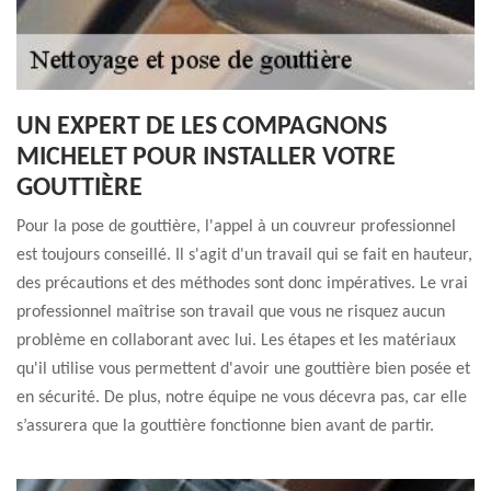
UN EXPERT DE LES COMPAGNONS
MICHELET POUR INSTALLER VOTRE
GOUTTIÈRE
Pour la pose de gouttière, l'appel à un couvreur professionnel
est toujours conseillé. Il s'agit d'un travail qui se fait en hauteur,
des précautions et des méthodes sont donc impératives. Le vrai
professionnel maîtrise son travail que vous ne risquez aucun
problème en collaborant avec lui. Les étapes et les matériaux
qu'il utilise vous permettent d'avoir une gouttière bien posée et
en sécurité. De plus, notre équipe ne vous décevra pas, car elle
s’assurera que la gouttière fonctionne bien avant de partir.