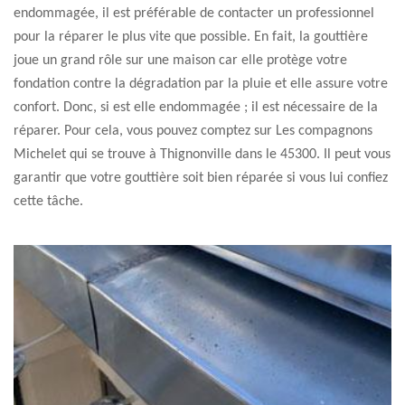
endommagée, il est préférable de contacter un professionnel
pour la réparer le plus vite que possible. En fait, la gouttière
joue un grand rôle sur une maison car elle protège votre
fondation contre la dégradation par la pluie et elle assure votre
confort. Donc, si est elle endommagée ; il est nécessaire de la
réparer. Pour cela, vous pouvez comptez sur Les compagnons
Michelet qui se trouve à Thignonville dans le 45300. Il peut vous
garantir que votre gouttière soit bien réparée si vous lui confiez
cette tâche.