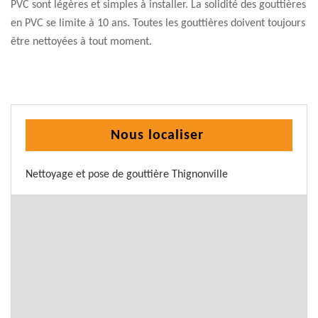
PVC sont légères et simples à installer. La solidité des gouttières
en PVC se limite à 10 ans. Toutes les gouttières doivent toujours
être nettoyées à tout moment.
Nous localiser
Nettoyage et pose de gouttière Thignonville