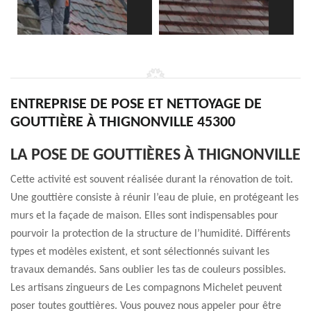
ENTREPRISE DE POSE ET NETTOYAGE DE
GOUTTIÈRE À THIGNONVILLE 45300
LA POSE DE GOUTTIÈRES À THIGNONVILLE
Cette activité est souvent réalisée durant la rénovation de toit.
Une gouttière consiste à réunir l’eau de pluie, en protégeant les
murs et la façade de maison. Elles sont indispensables pour
pourvoir la protection de la structure de l’humidité. Différents
types et modèles existent, et sont sélectionnés suivant les
travaux demandés. Sans oublier les tas de couleurs possibles.
Les artisans zingueurs de Les compagnons Michelet peuvent
poser toutes gouttières. Vous pouvez nous appeler pour être