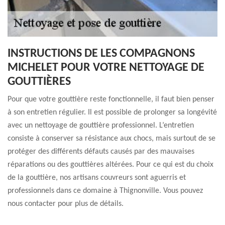
INSTRUCTIONS DE LES COMPAGNONS
MICHELET POUR VOTRE NETTOYAGE DE
GOUTTIÈRES
Pour que votre gouttière reste fonctionnelle, il faut bien penser
à son entretien régulier. Il est possible de prolonger sa longévité
avec un nettoyage de gouttière professionnel. L’entretien
consiste à conserver sa résistance aux chocs, mais surtout de se
protéger des différents défauts causés par des mauvaises
réparations ou des gouttières altérées. Pour ce qui est du choix
de la gouttière, nos artisans couvreurs sont aguerris et
professionnels dans ce domaine à Thignonville. Vous pouvez
nous contacter pour plus de détails.