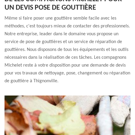
UN DEVIS POSE DE GOUTTIÈRE
Même si faire poser une gouttière semble facile avec les
méthodes, c'est toujours mieux de contacter des professionnels.
Notre entreprise, leader dans le domaine vous propose un
service de pose de gouttières et un service de réparation de
gouttières. Nous disposons de tous les équipements et les outils
nécessaires dans la réalisation de ces tâches. Les compagnons
Michelet reste à votre disposition pour une demande de devis
pour vos travaux de nettoyage, pose, changement ou réparation
de gouttière à Thignonville.