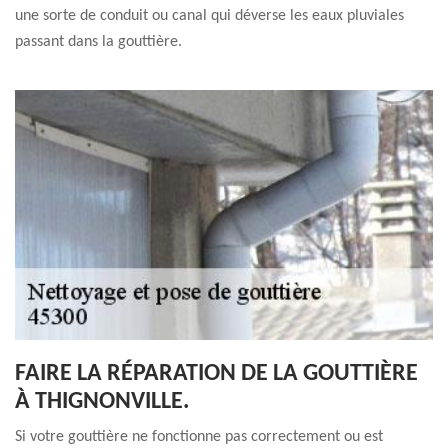
une sorte de conduit ou canal qui déverse les eaux pluviales
passant dans la gouttière.
FAIRE LA RÉPARATION DE LA GOUTTIÈRE
À THIGNONVILLE.
Si votre gouttière ne fonctionne pas correctement ou est