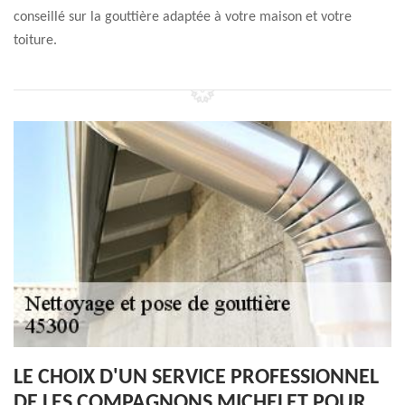
conseillé sur la gouttière adaptée à votre maison et votre
toiture.
LE CHOIX D'UN SERVICE PROFESSIONNEL
DE LES COMPAGNONS MICHELET POUR