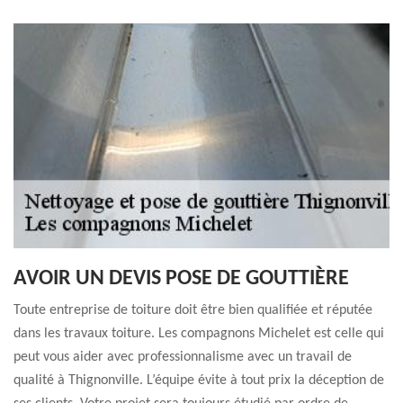
AVOIR UN DEVIS POSE DE GOUTTIÈRE
Toute entreprise de toiture doit être bien qualifiée et réputée
dans les travaux toiture. Les compagnons Michelet est celle qui
peut vous aider avec professionnalisme avec un travail de
qualité à Thignonville. L’équipe évite à tout prix la déception de