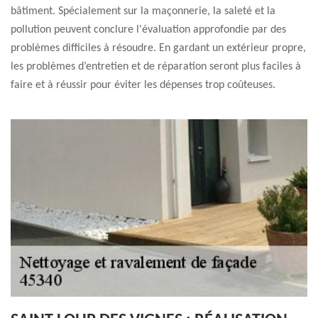
bâtiment. Spécialement sur la maçonnerie, la saleté et la
pollution peuvent conclure l'évaluation approfondie par des
problèmes difficiles à résoudre. En gardant un extérieur propre,
les problèmes d’entretien et de réparation seront plus faciles à
faire et à réussir pour éviter les dépenses trop coûteuses.