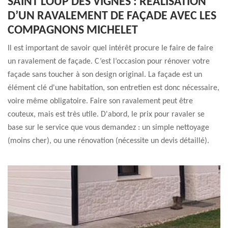
SAINT LOUP DES VIGNES : RÉALISATION
D’UN RAVALEMENT DE FAÇADE AVEC LES
COMPAGNONS MICHELET
Il est important de savoir quel intérêt procure le faire de faire
un ravalement de façade. C’est l’occasion pour rénover votre
façade sans toucher à son design original. La façade est un
élément clé d'une habitation, son entretien est donc nécessaire,
voire même obligatoire. Faire son ravalement peut être
couteux, mais est très utile. D'abord, le prix pour ravaler se
base sur le service que vous demandez : un simple nettoyage
(moins cher), ou une rénovation (nécessite un devis détaillé).