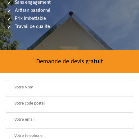
Sans engagement
Artisan passionné
Prix imbattable
Travail de qualité
Demande de devis gratuit