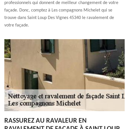
professionnels qui donnent de meilleur changement de votre
façade. Donc, comptez à Les compagnons Michelet qui se
trouve dans Saint Loup Des Vignes 45340 le ravalement de
votre façade.
RASSUREZ AU RAVALEUR EN