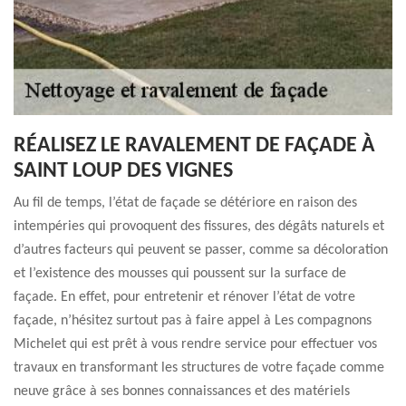
RÉALISEZ LE RAVALEMENT DE FAÇADE À
SAINT LOUP DES VIGNES
Au fil de temps, l’état de façade se détériore en raison des
intempéries qui provoquent des fissures, des dégâts naturels et
d’autres facteurs qui peuvent se passer, comme sa décoloration
et l’existence des mousses qui poussent sur la surface de
façade. En effet, pour entretenir et rénover l’état de votre
façade, n’hésitez surtout pas à faire appel à Les compagnons
Michelet qui est prêt à vous rendre service pour effectuer vos
travaux en transformant les structures de votre façade comme
neuve grâce à ses bonnes connaissances et des matériels