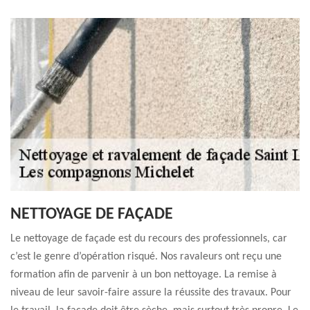
NETTOYAGE DE FAÇADE
Le nettoyage de façade est du recours des professionnels, car
c’est le genre d’opération risqué. Nos ravaleurs ont reçu une
formation afin de parvenir à un bon nettoyage. La remise à
niveau de leur savoir-faire assure la réussite des travaux. Pour