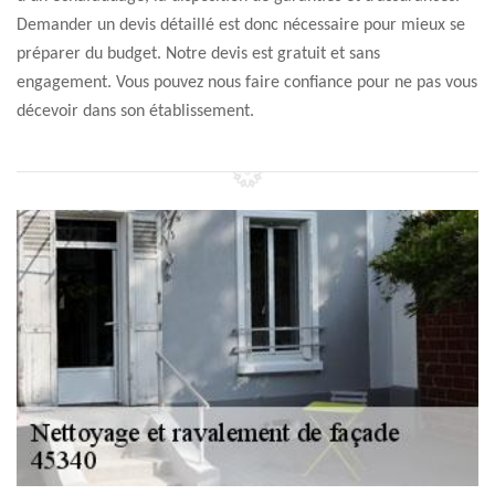
Demander un devis détaillé est donc nécessaire pour mieux se
préparer du budget. Notre devis est gratuit et sans
engagement. Vous pouvez nous faire confiance pour ne pas vous
décevoir dans son établissement.