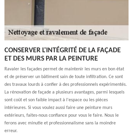
CONSERVER L'INTÉGRITÉ DE LA FAÇADE
ET DES MURS PAR LA PEINTURE
Ravaler les façades permet de maintenir les murs en bon état
et de préserver un bâtiment sain de toute infiltration. Ce sont
des travaux lourds à confier à des professionnels expérimentés.
La rénovation de façade a plusieurs avantages, parmi lesquels
sont coût et son faible impact à l'espace ou les pièces
intérieures. Si vous voulez aussi faire une peinture murs
extérieurs, faites-nous confiance pour vous le faire. Nous le
ferons avec minutie et professionnalisme sans la moindre
erreur.