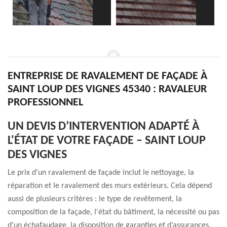
ENTREPRISE DE RAVALEMENT DE FAÇADE À
SAINT LOUP DES VIGNES 45340 : RAVALEUR
PROFESSIONNEL
UN DEVIS D’INTERVENTION ADAPTÉ À
L'ÉTAT DE VOTRE FAÇADE – SAINT LOUP
DES VIGNES
Le prix d'un ravalement de façade inclut le nettoyage, la
réparation et le ravalement des murs extérieurs. Cela dépend
aussi de plusieurs critères : le type de revêtement, la
composition de la façade, l'état du bâtiment, la nécessité ou pas
d'un échafaudage, la disposition de garanties et d’assurances.