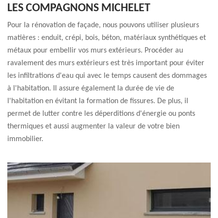
LES COMPAGNONS MICHELET
Pour la rénovation de façade, nous pouvons utiliser plusieurs
matières : enduit, crépi, bois, béton, matériaux synthétiques et
métaux pour embellir vos murs extérieurs. Procéder au
ravalement des murs extérieurs est très important pour éviter
les infiltrations d'eau qui avec le temps causent des dommages
à l'habitation. Il assure également la durée de vie de
l'habitation en évitant la formation de fissures. De plus, il
permet de lutter contre les déperditions d'énergie ou ponts
thermiques et aussi augmenter la valeur de votre bien
immobilier.