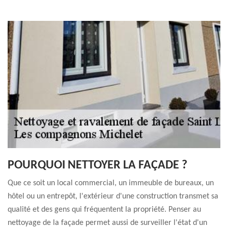
POURQUOI NETTOYER LA FAÇADE ?
Que ce soit un local commercial, un immeuble de bureaux, un
hôtel ou un entrepôt, l'extérieur d'une construction transmet sa
qualité et des gens qui fréquentent la propriété. Penser au
nettoyage de la façade permet aussi de surveiller l'état d'un