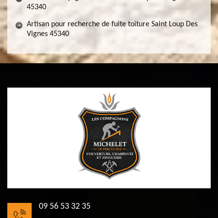
45340
Artisan pour recherche de fuite toiture Saint Loup Des
Vignes 45340
09 56 53 32 35