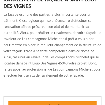
RAVALEMENT DE FAÇADE À SAINT LOUP
DES VIGNES
La façade est l’une des parties la plus importante pour un
bâtiment. C’est logique qu’il soit nécessaire d’effectuer sa
rénovation afin de préserver son état et de maintenir sa
durabilité. Alors, pour réaliser le ravalement de votre façade, le
ravaleur de Les compagnons Michelet est prêt à vous aider
pour mettre en place le meilleur changement de la structure de
votre façade grâce à sa forte compétence dans ce domaine.
Ainsi, rassurez au ravaleur de Les compagnons Michelet qui se
localise dans Saint Loup Des Vignes 45340 votre projet. Donc,
faites appel au professionnel de Les compagnons Michelet pour
effectuer les travaux de ravalement de votre façade.