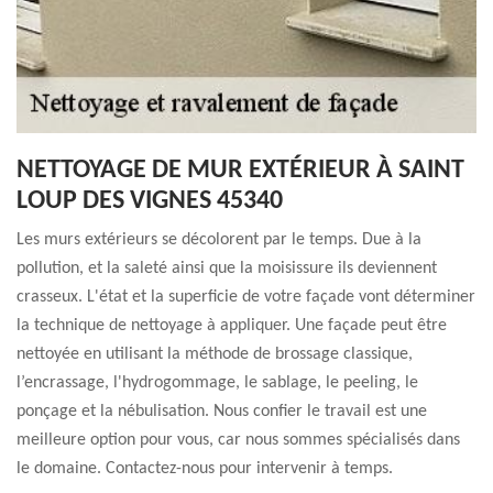
NETTOYAGE DE MUR EXTÉRIEUR À SAINT
LOUP DES VIGNES 45340
Les murs extérieurs se décolorent par le temps. Due à la
pollution, et la saleté ainsi que la moisissure ils deviennent
crasseux. L'état et la superficie de votre façade vont déterminer
la technique de nettoyage à appliquer. Une façade peut être
nettoyée en utilisant la méthode de brossage classique,
l’encrassage, l'hydrogommage, le sablage, le peeling, le
ponçage et la nébulisation. Nous confier le travail est une
meilleure option pour vous, car nous sommes spécialisés dans
le domaine. Contactez-nous pour intervenir à temps.