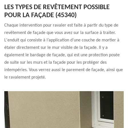
LES TYPES DE REVÊTEMENT POSSIBLE
POUR LA FAÇADE (45340)
Chaque intervention pour ravaler est faite à partir du type de
revêtement de façade que vous avez sur la surface à traiter.
L'enduit qui consiste à l’application d’une couche de mortier à
étaler directement sur le mur visible de la façade. Il y a
également le bardage de façade, qui est une protection posée
de suite sur les murs et la façade pour les protéger des
intempéries. Vous verrez aussi le parement de façade, ainsi que
le ravalement projeté.