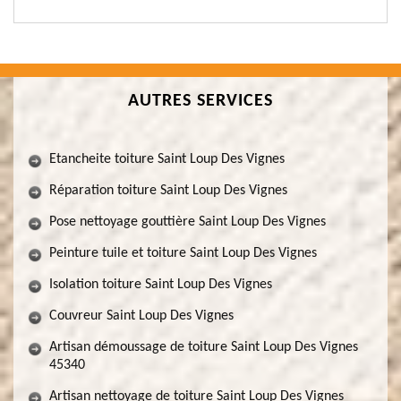
AUTRES SERVICES
Etancheite toiture Saint Loup Des Vignes
Réparation toiture Saint Loup Des Vignes
Pose nettoyage gouttière Saint Loup Des Vignes
Peinture tuile et toiture Saint Loup Des Vignes
Isolation toiture Saint Loup Des Vignes
Couvreur Saint Loup Des Vignes
Artisan démoussage de toiture Saint Loup Des Vignes
45340
Artisan nettoyage de toiture Saint Loup Des Vignes