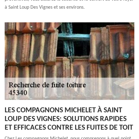
à Saint Loup Des Vignes et ses environs.
LES COMPAGNONS MICHELET À SAINT
LOUP DES VIGNES: SOLUTIONS RAPIDES
ET EFFICACES CONTRE LES FUITES DE TOIT
Chez Les compagnons Michelet, nous comprenons à quel point