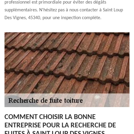
professionnel est primordiale pour éviter des dégâts
supplémentaires. N'hésitez pas à nous contacter à Saint Loup
Des Vignes, 45340, pour une inspection complète.
COMMENT CHOISIR LA BONNE
ENTREPRISE POUR LA RECHERCHE DE