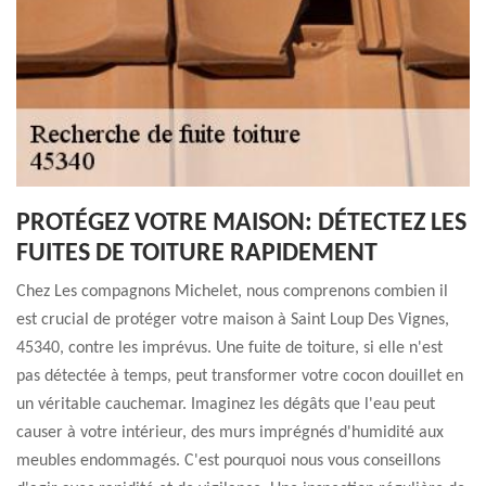
PROTÉGEZ VOTRE MAISON: DÉTECTEZ LES
FUITES DE TOITURE RAPIDEMENT
Chez Les compagnons Michelet, nous comprenons combien il
est crucial de protéger votre maison à Saint Loup Des Vignes,
45340, contre les imprévus. Une fuite de toiture, si elle n'est
pas détectée à temps, peut transformer votre cocon douillet en
un véritable cauchemar. Imaginez les dégâts que l'eau peut
causer à votre intérieur, des murs imprégnés d'humidité aux
meubles endommagés. C'est pourquoi nous vous conseillons