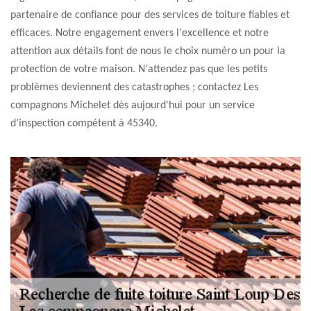
partenaire de confiance pour des services de toiture fiables et
efficaces. Notre engagement envers l'excellence et notre
attention aux détails font de nous le choix numéro un pour la
protection de votre maison. N'attendez pas que les petits
problèmes deviennent des catastrophes ; contactez Les
compagnons Michelet dès aujourd'hui pour un service
d’inspection compétent à 45340.