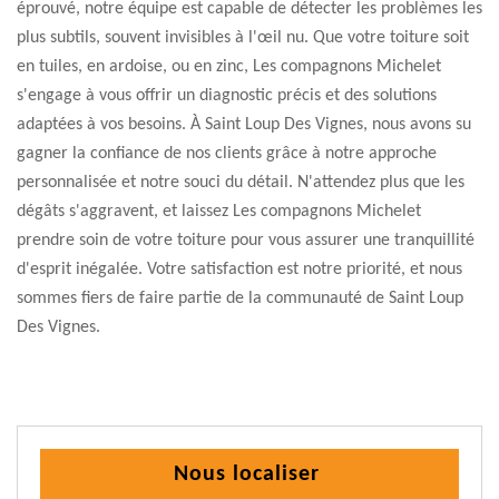
éprouvé, notre équipe est capable de détecter les problèmes les
plus subtils, souvent invisibles à l'œil nu. Que votre toiture soit
en tuiles, en ardoise, ou en zinc, Les compagnons Michelet
s'engage à vous offrir un diagnostic précis et des solutions
adaptées à vos besoins. À Saint Loup Des Vignes, nous avons su
gagner la confiance de nos clients grâce à notre approche
personnalisée et notre souci du détail. N'attendez plus que les
dégâts s'aggravent, et laissez Les compagnons Michelet
prendre soin de votre toiture pour vous assurer une tranquillité
d'esprit inégalée. Votre satisfaction est notre priorité, et nous
sommes fiers de faire partie de la communauté de Saint Loup
Des Vignes.
Nous localiser