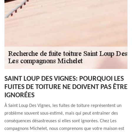
SAINT LOUP DES VIGNES: POURQUOI LES
FUITES DE TOITURE NE DOIVENT PAS ÊTRE
IGNORÉES
À Saint Loup Des Vignes, les fuites de toiture représentent un
problème souvent sous-estimé, mais qui peut entraîner des
conséquences désastreuses si elles sont ignorées. Chez Les
compagnons Michelet, nous comprenons que votre maison est