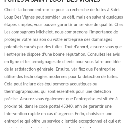
FUITES À SAINT LOUP DES VIGNES
Choisir la bonne entreprise pour la recherche de fuites à Saint
Loup Des Vignes peut sembler un défi, mais en suivant quelques
étapes simples, vous pouvez garantir un service de qualité. Chez
Les compagnons Michelet, nous comprenons l'importance de
protéger votre maison ou votre entreprise des dommages
potentiels causés par des fuites. Tout d'abord, assurez-vous que
l'entreprise dispose d'une bonne réputation. Consultez les avis
en ligne et les témoignages de clients pour vous faire une idée
de la satisfaction générale. Ensuite, vérifiez que l'entreprise
utilise des technologies modernes pour la détection de fuites.
Cela peut inclure des équipements acoustiques ou
thermographiques, qui sont essentiels pour une détection
précise. Assurez-vous également que l'entreprise est située à
proximité, dans le code postal 45340, afin de garantir une
intervention rapide en cas d'urgence. Enfin, choisissez une
entreprise qui offre un service clientèle exceptionnel et qui est