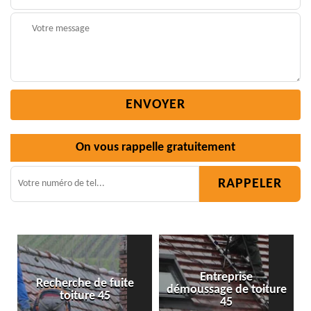
On vous rappelle gratuitement
Entreprise
démoussage de toiture
Isolation toiture 45
45