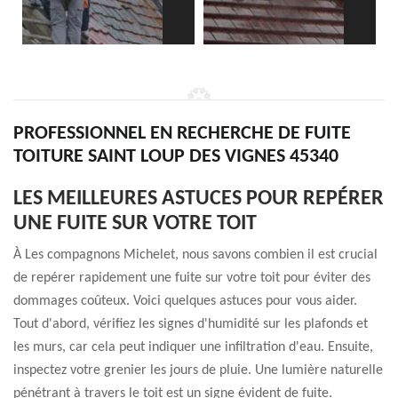
PROFESSIONNEL EN RECHERCHE DE FUITE
TOITURE SAINT LOUP DES VIGNES 45340
LES MEILLEURES ASTUCES POUR REPÉRER
UNE FUITE SUR VOTRE TOIT
À Les compagnons Michelet, nous savons combien il est crucial
de repérer rapidement une fuite sur votre toit pour éviter des
dommages coûteux. Voici quelques astuces pour vous aider.
Tout d'abord, vérifiez les signes d'humidité sur les plafonds et
les murs, car cela peut indiquer une infiltration d'eau. Ensuite,
inspectez votre grenier les jours de pluie. Une lumière naturelle
pénétrant à travers le toit est un signe évident de fuite.