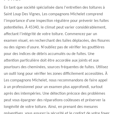
En tant que société spécialisée dans l'entretien des toitures à
Saint Loup Des Vignes, Les compagnons Michelet comprend
l'importance d'une inspection régulière pour prévenir les fuites
potentielles. À 45340, le climat peut varier considérablement,
affectant l'intégrité de votre toiture. Commencez par un
examen visuel, en recherchant des tuiles déplacées, des fissures
ou des signes d'usure. N'oubliez pas de vérifier les gouttières
pour des indices de débris accumulés ou de fuites. Une
attention particulière doit être accordée aux joints et aux
pourtours des cheminées, sources fréquentes de fuites. Utilisez
un outil long pour vérifier les zones difficilement accessibles. À
Les compagnons Michelet, nous recommandons de faire appel
à un professionnel pour un examen plus approfondi, surtout
après des intempéries. Une détection précoce des problèmes
peut vous épargner des réparations coûteuses et préserver la
longévité de votre toiture. Ainsi, en prenant des mesures
préventives, vous assurez la sécurité et le confort de votre foyer