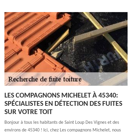
LES COMPAGNONS MICHELET À 45340:
SPÉCIALISTES EN DÉTECTION DES FUITES
SUR VOTRE TOIT
Bonjour à tous les habitants de Saint Loup Des Vignes et des
environs de 45340 ! Ici, chez Les compagnons Michelet, nous