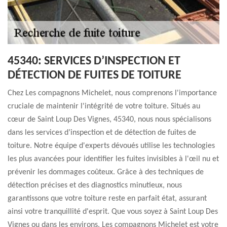
45340: SERVICES D’INSPECTION ET
DÉTECTION DE FUITES DE TOITURE
Chez Les compagnons Michelet, nous comprenons l'importance
cruciale de maintenir l'intégrité de votre toiture. Situés au
cœur de Saint Loup Des Vignes, 45340, nous nous spécialisons
dans les services d’inspection et de détection de fuites de
toiture. Notre équipe d'experts dévoués utilise les technologies
les plus avancées pour identifier les fuites invisibles à l'œil nu et
prévenir les dommages coûteux. Grâce à des techniques de
détection précises et des diagnostics minutieux, nous
garantissons que votre toiture reste en parfait état, assurant
ainsi votre tranquillité d'esprit. Que vous soyez à Saint Loup Des
Vignes ou dans les environs, Les compagnons Michelet est votre