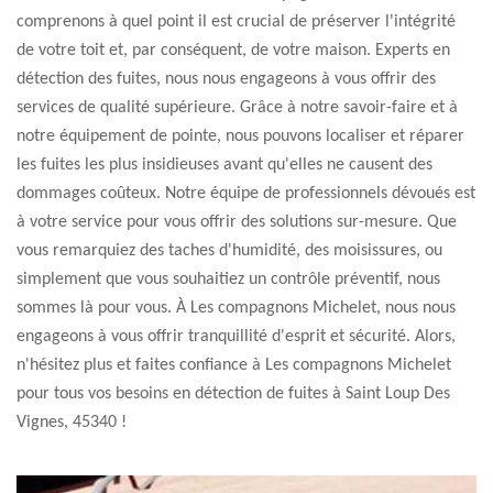
comprenons à quel point il est crucial de préserver l'intégrité
de votre toit et, par conséquent, de votre maison. Experts en
détection des fuites, nous nous engageons à vous offrir des
services de qualité supérieure. Grâce à notre savoir-faire et à
notre équipement de pointe, nous pouvons localiser et réparer
les fuites les plus insidieuses avant qu'elles ne causent des
dommages coûteux. Notre équipe de professionnels dévoués est
à votre service pour vous offrir des solutions sur-mesure. Que
vous remarquiez des taches d'humidité, des moisissures, ou
simplement que vous souhaitiez un contrôle préventif, nous
sommes là pour vous. À Les compagnons Michelet, nous nous
engageons à vous offrir tranquillité d'esprit et sécurité. Alors,
n'hésitez plus et faites confiance à Les compagnons Michelet
pour tous vos besoins en détection de fuites à Saint Loup Des
Vignes, 45340 !