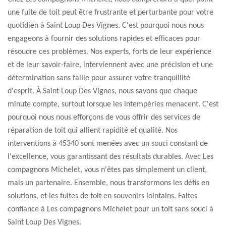
une fuite de toit peut être frustrante et perturbante pour votre
quotidien à Saint Loup Des Vignes. C'est pourquoi nous nous
engageons à fournir des solutions rapides et efficaces pour
résoudre ces problèmes. Nos experts, forts de leur expérience
et de leur savoir-faire, interviennent avec une précision et une
détermination sans faille pour assurer votre tranquillité
d'esprit. À Saint Loup Des Vignes, nous savons que chaque
minute compte, surtout lorsque les intempéries menacent. C'est
pourquoi nous nous efforçons de vous offrir des services de
réparation de toit qui allient rapidité et qualité. Nos
interventions à 45340 sont menées avec un souci constant de
l'excellence, vous garantissant des résultats durables. Avec Les
compagnons Michelet, vous n'êtes pas simplement un client,
mais un partenaire. Ensemble, nous transformons les défis en
solutions, et les fuites de toit en souvenirs lointains. Faites
confiance à Les compagnons Michelet pour un toit sans souci à
Saint Loup Des Vignes.