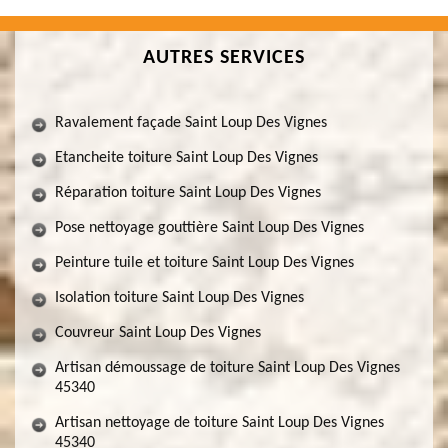
AUTRES SERVICES
Ravalement façade Saint Loup Des Vignes
Etancheite toiture Saint Loup Des Vignes
Réparation toiture Saint Loup Des Vignes
Pose nettoyage gouttière Saint Loup Des Vignes
Peinture tuile et toiture Saint Loup Des Vignes
Isolation toiture Saint Loup Des Vignes
Couvreur Saint Loup Des Vignes
Artisan démoussage de toiture Saint Loup Des Vignes
45340
Artisan nettoyage de toiture Saint Loup Des Vignes
45340