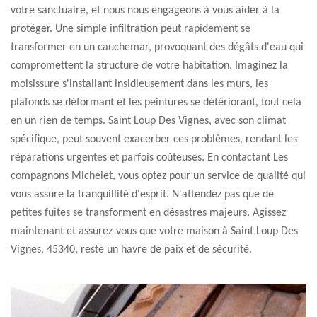
votre sanctuaire, et nous nous engageons à vous aider à la
protéger. Une simple infiltration peut rapidement se
transformer en un cauchemar, provoquant des dégâts d'eau qui
compromettent la structure de votre habitation. Imaginez la
moisissure s'installant insidieusement dans les murs, les
plafonds se déformant et les peintures se détériorant, tout cela
en un rien de temps. Saint Loup Des Vignes, avec son climat
spécifique, peut souvent exacerber ces problèmes, rendant les
réparations urgentes et parfois coûteuses. En contactant Les
compagnons Michelet, vous optez pour un service de qualité qui
vous assure la tranquillité d'esprit. N'attendez pas que de
petites fuites se transforment en désastres majeurs. Agissez
maintenant et assurez-vous que votre maison à Saint Loup Des
Vignes, 45340, reste un havre de paix et de sécurité.