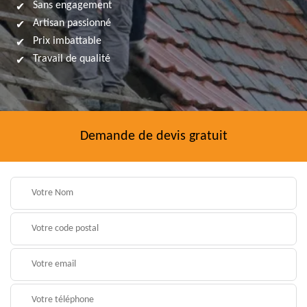
Sans engagement
Artisan passionné
Prix imbattable
Travail de qualité
Demande de devis gratuit