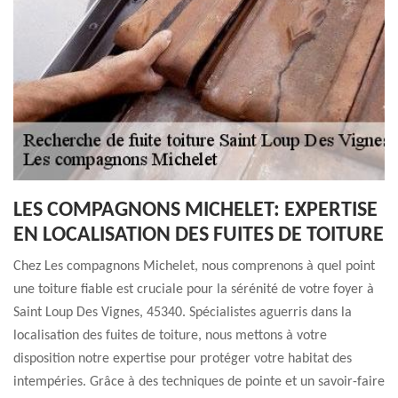
LES COMPAGNONS MICHELET: EXPERTISE
EN LOCALISATION DES FUITES DE TOITURE
Chez Les compagnons Michelet, nous comprenons à quel point
une toiture fiable est cruciale pour la sérénité de votre foyer à
Saint Loup Des Vignes, 45340. Spécialistes aguerris dans la
localisation des fuites de toiture, nous mettons à votre
disposition notre expertise pour protéger votre habitat des
intempéries. Grâce à des techniques de pointe et un savoir-faire