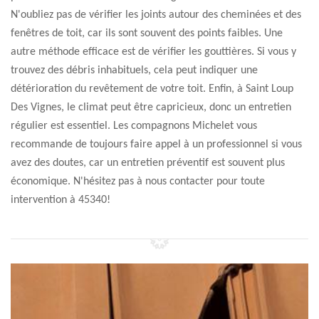
N'oubliez pas de vérifier les joints autour des cheminées et des
fenêtres de toit, car ils sont souvent des points faibles. Une
autre méthode efficace est de vérifier les gouttières. Si vous y
trouvez des débris inhabituels, cela peut indiquer une
détérioration du revêtement de votre toit. Enfin, à Saint Loup
Des Vignes, le climat peut être capricieux, donc un entretien
régulier est essentiel. Les compagnons Michelet vous
recommande de toujours faire appel à un professionnel si vous
avez des doutes, car un entretien préventif est souvent plus
économique. N'hésitez pas à nous contacter pour toute
intervention à 45340!