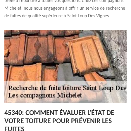
prête à répondre à toutes vos questions. Chez Les compagnons
Michelet, nous nous engageons à offrir un service de recherche
de fuites de qualité supérieure à Saint Loup Des Vignes.
45340: COMMENT ÉVALUER L'ÉTAT DE
VOTRE TOITURE POUR PRÉVENIR LES
FUITES