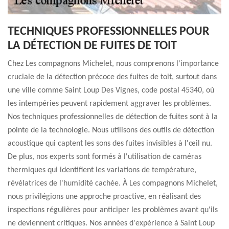
TECHNIQUES PROFESSIONNELLES POUR
LA DÉTECTION DE FUITES DE TOIT
Chez Les compagnons Michelet, nous comprenons l'importance
cruciale de la détection précoce des fuites de toit, surtout dans
une ville comme Saint Loup Des Vignes, code postal 45340, où
les intempéries peuvent rapidement aggraver les problèmes.
Nos techniques professionnelles de détection de fuites sont à la
pointe de la technologie. Nous utilisons des outils de détection
acoustique qui captent les sons des fuites invisibles à l'œil nu.
De plus, nos experts sont formés à l'utilisation de caméras
thermiques qui identifient les variations de température,
révélatrices de l'humidité cachée. À Les compagnons Michelet,
nous privilégions une approche proactive, en réalisant des
inspections régulières pour anticiper les problèmes avant qu'ils
ne deviennent critiques. Nos années d'expérience à Saint Loup