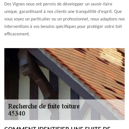
Des Vignes nous ont permis de développer un savoir-faire
unique, garantissant à nos clients une tranquillité d'esprit. Que
vous soyez un particulier ou un professionnel, nous adaptons nos
interventions à vos besoins spécifiques pour protéger votre toit
efficacement.