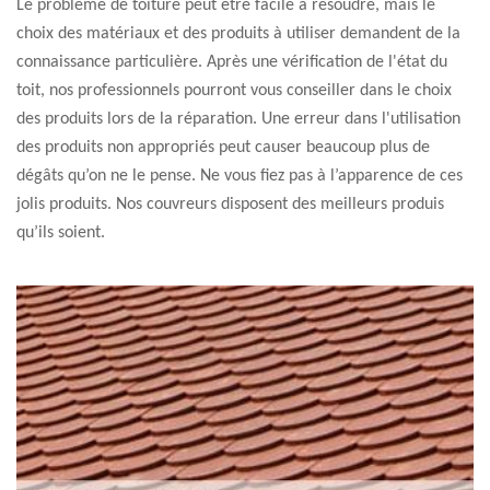
Le problème de toiture peut être facile à résoudre, mais le
choix des matériaux et des produits à utiliser demandent de la
connaissance particulière. Après une vérification de l'état du
toit, nos professionnels pourront vous conseiller dans le choix
des produits lors de la réparation. Une erreur dans l'utilisation
des produits non appropriés peut causer beaucoup plus de
dégâts qu’on ne le pense. Ne vous fiez pas à l’apparence de ces
jolis produits. Nos couvreurs disposent des meilleurs produis
qu’ils soient.