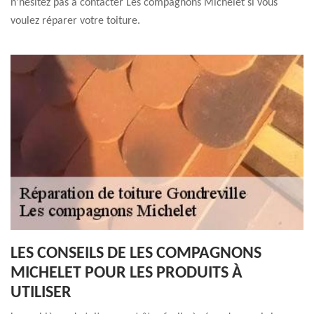
n’hésitez pas à contacter Les compagnons Michelet si vous
voulez réparer votre toiture.
LES CONSEILS DE LES COMPAGNONS
MICHELET POUR LES PRODUITS À
UTILISER