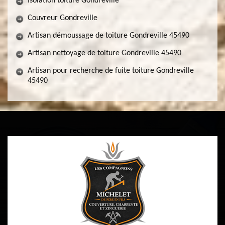
Isolation toiture Gondreville
Couvreur Gondreville
Artisan démoussage de toiture Gondreville 45490
Artisan nettoyage de toiture Gondreville 45490
Artisan pour recherche de fuite toiture Gondreville
45490