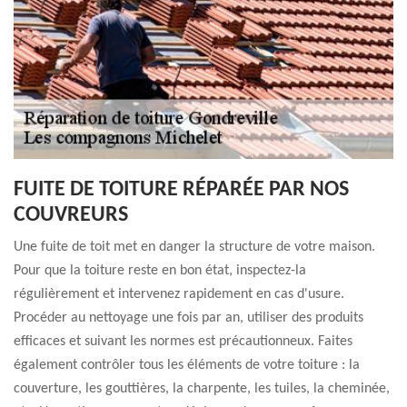
FUITE DE TOITURE RÉPARÉE PAR NOS
COUVREURS
Une fuite de toit met en danger la structure de votre maison.
Pour que la toiture reste en bon état, inspectez-la
régulièrement et intervenez rapidement en cas d'usure.
Procéder au nettoyage une fois par an, utiliser des produits
efficaces et suivant les normes est précautionneux. Faites
également contrôler tous les éléments de votre toiture : la
couverture, les gouttières, la charpente, les tuiles, la cheminée,