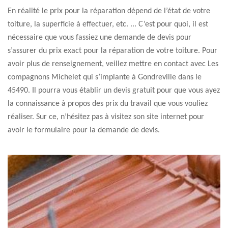
En réalité le prix pour la réparation dépend de l’état de votre
toiture, la superficie à effectuer, etc. ... C’est pour quoi, il est
nécessaire que vous fassiez une demande de devis pour
s’assurer du prix exact pour la réparation de votre toiture. Pour
avoir plus de renseignement, veillez mettre en contact avec Les
compagnons Michelet qui s’implante à Gondreville dans le
45490. Il pourra vous établir un devis gratuit pour que vous ayez
la connaissance à propos des prix du travail que vous vouliez
réaliser. Sur ce, n’hésitez pas à visitez son site internet pour
avoir le formulaire pour la demande de devis.