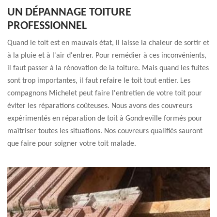
UN DÉPANNAGE TOITURE
PROFESSIONNEL
Quand le toit est en mauvais état, il laisse la chaleur de sortir et
à la pluie et à l'air d'entrer. Pour remédier à ces inconvénients,
il faut passer à la rénovation de la toiture. Mais quand les fuites
sont trop importantes, il faut refaire le toit tout entier. Les
compagnons Michelet peut faire l'entretien de votre toit pour
éviter les réparations coûteuses. Nous avons des couvreurs
expérimentés en réparation de toit à Gondreville formés pour
maîtriser toutes les situations. Nos couvreurs qualifiés sauront
que faire pour soigner votre toit malade.