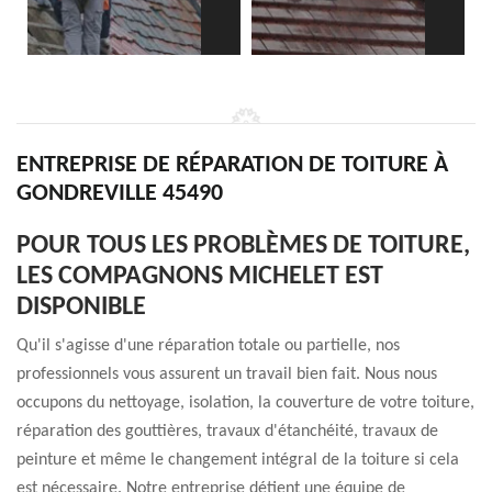
ENTREPRISE DE RÉPARATION DE TOITURE À
GONDREVILLE 45490
POUR TOUS LES PROBLÈMES DE TOITURE,
LES COMPAGNONS MICHELET EST
DISPONIBLE
Qu'il s'agisse d'une réparation totale ou partielle, nos
professionnels vous assurent un travail bien fait. Nous nous
occupons du nettoyage, isolation, la couverture de votre toiture,
réparation des gouttières, travaux d'étanchéité, travaux de
peinture et même le changement intégral de la toiture si cela
est nécessaire. Notre entreprise détient une équipe de