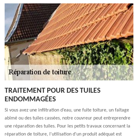
TRAITEMENT POUR DES TUILES
ENDOMMAGÉES
Si vous avez une infiltration d’eau, une fuite toiture, un faîtage
abîmé ou des tuiles cassées, notre couvreur peut entreprendre
une réparation des tuiles. Pour les petits travaux concernant la
réparation de toiture, l'utilisation d'un produit adéquat est