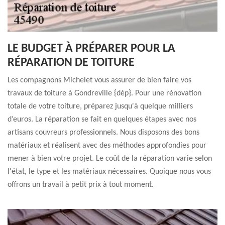
LE BUDGET À PRÉPARER POUR LA
RÉPARATION DE TOITURE
Les compagnons Michelet vous assurer de bien faire vos
travaux de toiture à Gondreville {dép}. Pour une rénovation
totale de votre toiture, préparez jusqu'à quelque milliers
d’euros. La réparation se fait en quelques étapes avec nos
artisans couvreurs professionnels. Nous disposons des bons
matériaux et réalisent avec des méthodes approfondies pour
mener à bien votre projet. Le coût de la réparation varie selon
l'état, le type et les matériaux nécessaires. Quoique nous vous
offrons un travail à petit prix à tout moment.