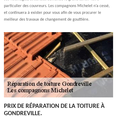
particulier des couvreurs. Les compagnons Michelet n’a cessé,
et continuera à exister pour vous afin de vous procurer le
meilleur des travaux de changement de gouttière.
PRIX DE RÉPARATION DE LA TOITURE À
GONDREVILLE.