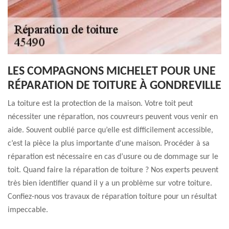
LES COMPAGNONS MICHELET POUR UNE
RÉPARATION DE TOITURE À GONDREVILLE
La toiture est la protection de la maison. Votre toit peut
nécessiter une réparation, nos couvreurs peuvent vous venir en
aide. Souvent oublié parce qu’elle est difficilement accessible,
c’est la pièce la plus importante d'une maison. Procéder à sa
réparation est nécessaire en cas d’usure ou de dommage sur le
toit. Quand faire la réparation de toiture ? Nos experts peuvent
très bien identifier quand il y a un problème sur votre toiture.
Confiez-nous vos travaux de réparation toiture pour un résultat
impeccable.