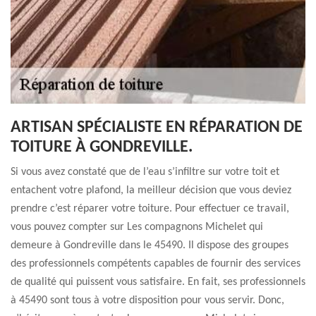
ARTISAN SPÉCIALISTE EN RÉPARATION DE
TOITURE À GONDREVILLE.
Si vous avez constaté que de l’eau s’infiltre sur votre toit et
entachent votre plafond, la meilleur décision que vous deviez
prendre c’est réparer votre toiture. Pour effectuer ce travail,
vous pouvez compter sur Les compagnons Michelet qui
demeure à Gondreville dans le 45490. Il dispose des groupes
des professionnels compétents capables de fournir des services
de qualité qui puissent vous satisfaire. En fait, ses professionnels
à 45490 sont tous à votre disposition pour vous servir. Donc,