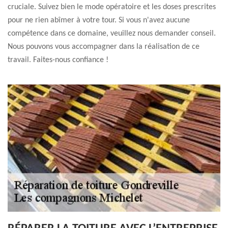
cruciale. Suivez bien le mode opératoire et les doses prescrites
pour ne rien abîmer à votre tour. Si vous n'avez aucune
compétence dans ce domaine, veuillez nous demander conseil.
Nous pouvons vous accompagner dans la réalisation de ce
travail. Faites-nous confiance !