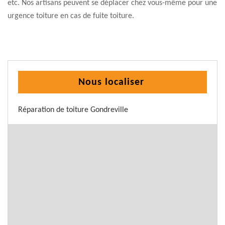
etc. Nos artisans peuvent se déplacer chez vous-même pour une
urgence toiture en cas de fuite toiture.
Nous localiser
Réparation de toiture Gondreville