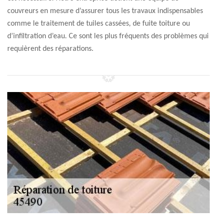
couvreurs en mesure d’assurer tous les travaux indispensables
comme le traitement de tuiles cassées, de fuite toiture ou
d’infiltration d’eau. Ce sont les plus fréquents des problèmes qui
requièrent des réparations.