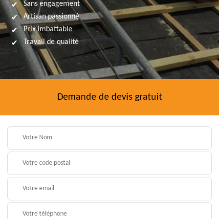
Sans engagement
Artisan passionné
Prix imbattable
Travail de qualité
Demande de devis gratuit