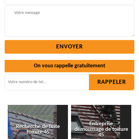
On vous rappelle gratuitement
Entreprise
démoussage de toiture
Isolation toiture 45
45