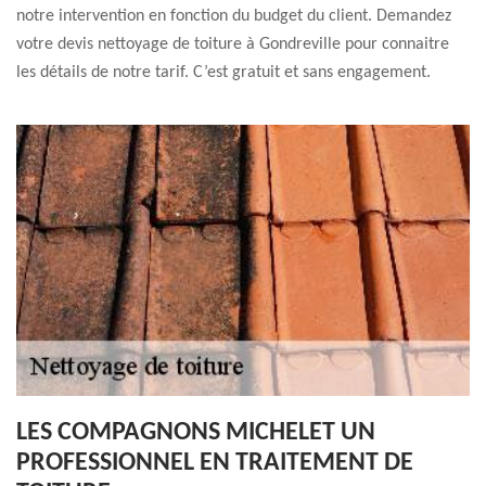
notre intervention en fonction du budget du client. Demandez
votre devis nettoyage de toiture à Gondreville pour connaitre
les détails de notre tarif. C’est gratuit et sans engagement.
LES COMPAGNONS MICHELET UN
PROFESSIONNEL EN TRAITEMENT DE