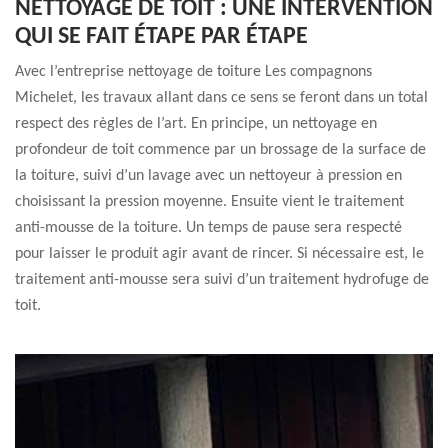
NETTOYAGE DE TOIT : UNE INTERVENTION
QUI SE FAIT ÉTAPE PAR ÉTAPE
Avec l’entreprise nettoyage de toiture Les compagnons
Michelet, les travaux allant dans ce sens se feront dans un total
respect des règles de l’art. En principe, un nettoyage en
profondeur de toit commence par un brossage de la surface de
la toiture, suivi d’un lavage avec un nettoyeur à pression en
choisissant la pression moyenne. Ensuite vient le traitement
anti-mousse de la toiture. Un temps de pause sera respecté
pour laisser le produit agir avant de rincer. Si nécessaire est, le
traitement anti-mousse sera suivi d’un traitement hydrofuge de
toit.