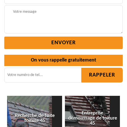
On vous rappelle gratuitement
Entreprise
démoussage de toiture
Isolation toiture 45
45