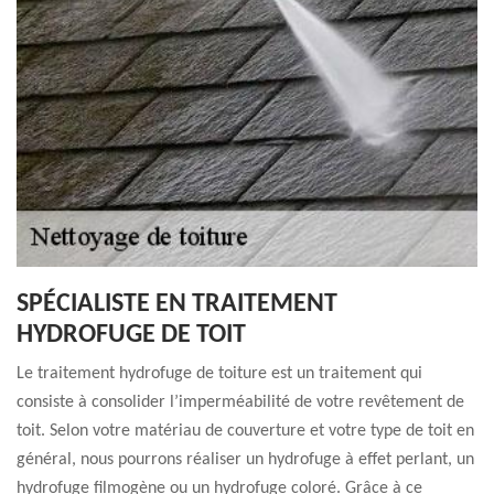
SPÉCIALISTE EN TRAITEMENT
HYDROFUGE DE TOIT
Le traitement hydrofuge de toiture est un traitement qui
consiste à consolider l’imperméabilité de votre revêtement de
toit. Selon votre matériau de couverture et votre type de toit en
général, nous pourrons réaliser un hydrofuge à effet perlant, un
hydrofuge filmogène ou un hydrofuge coloré. Grâce à ce