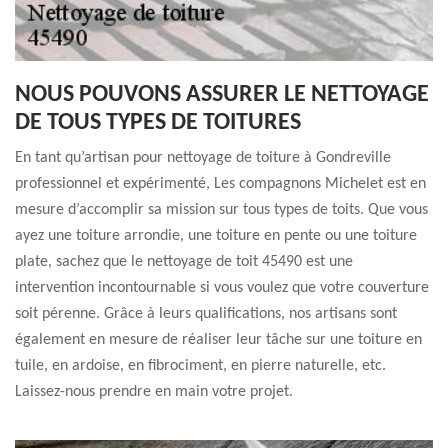
NOUS POUVONS ASSURER LE NETTOYAGE
DE TOUS TYPES DE TOITURES
En tant qu’artisan pour nettoyage de toiture à Gondreville
professionnel et expérimenté, Les compagnons Michelet est en
mesure d’accomplir sa mission sur tous types de toits. Que vous
ayez une toiture arrondie, une toiture en pente ou une toiture
plate, sachez que le nettoyage de toit 45490 est une
intervention incontournable si vous voulez que votre couverture
soit pérenne. Grâce à leurs qualifications, nos artisans sont
également en mesure de réaliser leur tâche sur une toiture en
tuile, en ardoise, en fibrociment, en pierre naturelle, etc.
Laissez-nous prendre en main votre projet.