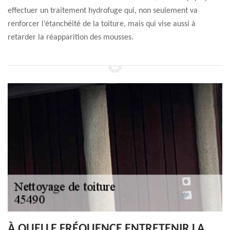
effectuer un traitement hydrofuge qui, non seulement va
renforcer l’étanchéité de la toiture, mais qui vise aussi à
retarder la réapparition des mousses.
À QUELLE FRÉQUENCE ENTRETENIR LA