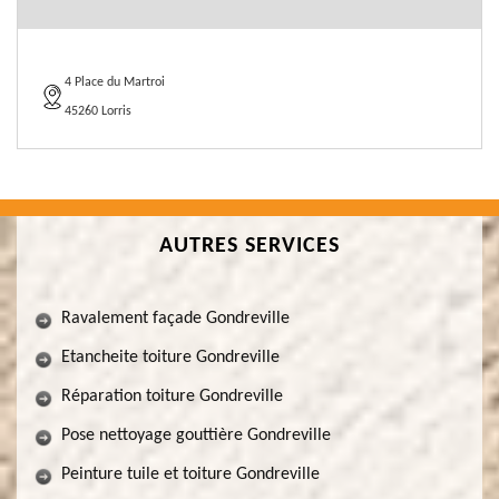
4 Place du Martroi
45260 Lorris
AUTRES SERVICES
Ravalement façade Gondreville
Etancheite toiture Gondreville
Réparation toiture Gondreville
Pose nettoyage gouttière Gondreville
Peinture tuile et toiture Gondreville