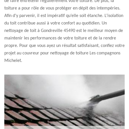
de faire entretenir régulièrement votre toiture. De plus, la
toiture a pour rôle de vous protéger en dépit des intempéries.
Afin d’y parvenir, il est impératif qu’elle soit étanche. L’isolation
du toit contribue aussi à votre confort au quotidien. Un
nettoyage de toit à Gondreville 45490 est le meilleur moyen de
maintenir les performances de votre toiture et de la rendre
propre. Pour que vous ayez un résultat satisfaisant, confiez votre
projet au couvreur pour nettoyage de toiture Les compagnons
Michelet.