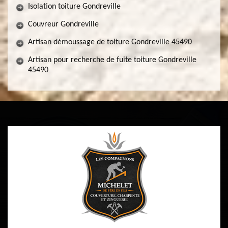
Isolation toiture Gondreville
Couvreur Gondreville
Artisan démoussage de toiture Gondreville 45490
Artisan pour recherche de fuite toiture Gondreville
45490