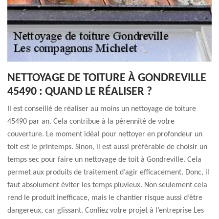
NETTOYAGE DE TOITURE À GONDREVILLE
45490 : QUAND LE RÉALISER ?
Il est conseillé de réaliser au moins un nettoyage de toiture
45490 par an. Cela contribue à la pérennité de votre
couverture. Le moment idéal pour nettoyer en profondeur un
toit est le printemps. Sinon, il est aussi préférable de choisir un
temps sec pour faire un nettoyage de toit à Gondreville. Cela
permet aux produits de traitement d’agir efficacement. Donc, il
faut absolument éviter les temps pluvieux. Non seulement cela
rend le produit inefficace, mais le chantier risque aussi d’être
dangereux, car glissant. Confiez votre projet à l’entreprise Les