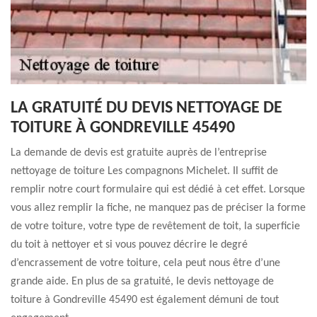
LA GRATUITÉ DU DEVIS NETTOYAGE DE
TOITURE À GONDREVILLE 45490
La demande de devis est gratuite auprès de l’entreprise
nettoyage de toiture Les compagnons Michelet. Il suffit de
remplir notre court formulaire qui est dédié à cet effet. Lorsque
vous allez remplir la fiche, ne manquez pas de préciser la forme
de votre toiture, votre type de revêtement de toit, la superficie
du toit à nettoyer et si vous pouvez décrire le degré
d’encrassement de votre toiture, cela peut nous être d’une
grande aide. En plus de sa gratuité, le devis nettoyage de
toiture à Gondreville 45490 est également démuni de tout