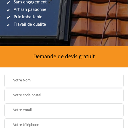
Sans engagement
Artisan passionné
Prix imbattable
Travail de qualité
Demande de devis gratuit