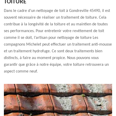
TOITURE
Dans le cadre d’un nettoyage de toit à Gondreville 45490, il est
souvent nécessaire de réaliser un traitement de toiture. Cela
contribue à la longévité de la toiture et au maintien de toutes
ses performances. Pour entretenir votre revêtement de toit
comme il se doit, l’artisan pour nettoyage de toiture Les
compagnons Michelet peut effectuer un traitement anti-mousse
et un traitement hydrofuge. Ce sont deux traitements bien
distincts, à faire au moment propice. Nous pouvons vous
garantir que grâce à notre équipe, votre toiture retrouvera un
aspect comme neuf.