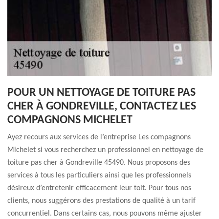
POUR UN NETTOYAGE DE TOITURE PAS
CHER À GONDREVILLE, CONTACTEZ LES
COMPAGNONS MICHELET
Ayez recours aux services de l’entreprise Les compagnons
Michelet si vous recherchez un professionnel en nettoyage de
toiture pas cher à Gondreville 45490. Nous proposons des
services à tous les particuliers ainsi que les professionnels
désireux d’entretenir efficacement leur toit. Pour tous nos
clients, nous suggérons des prestations de qualité à un tarif
concurrentiel. Dans certains cas, nous pouvons même ajuster