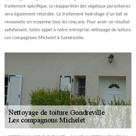
traitement spécifique, la réapparition des végétaux parasitaires
sera également retardée. Le traitement hydrofuge d’un toit se
renouvelle en moyenne tous les cinq ans. Pour avoir un résultat
satisfaisant, faites appel à notre entreprise nettoyage de toiture
Les compagnons Michelet à Gondreville.