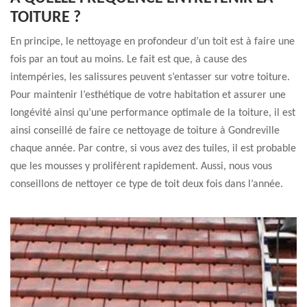
TOITURE ?
En principe, le nettoyage en profondeur d’un toit est à faire une
fois par an tout au moins. Le fait est que, à cause des
intempéries, les salissures peuvent s’entasser sur votre toiture.
Pour maintenir l’esthétique de votre habitation et assurer une
longévité ainsi qu’une performance optimale de la toiture, il est
ainsi conseillé de faire ce nettoyage de toiture à Gondreville
chaque année. Par contre, si vous avez des tuiles, il est probable
que les mousses y prolifèrent rapidement. Aussi, nous vous
conseillons de nettoyer ce type de toit deux fois dans l’année.