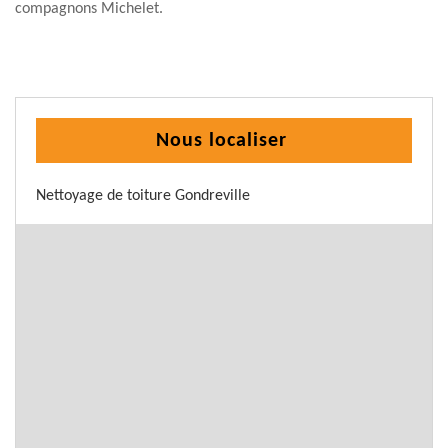
compagnons Michelet.
Nous localiser
Nettoyage de toiture Gondreville