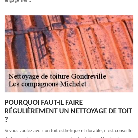
engagement.
POURQUOI FAUT-IL FAIRE
RÉGULIÈREMENT UN NETTOYAGE DE TOIT
?
Si vous voulez avoir un toit esthétique et durable, il est conseillé