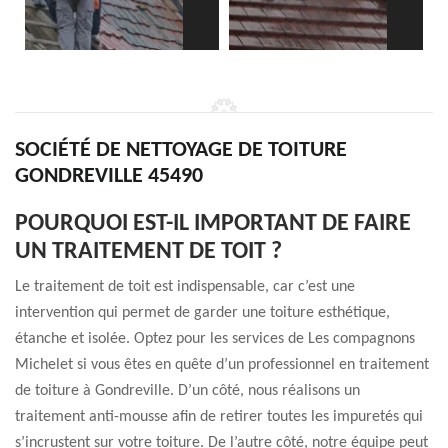
SOCIÉTÉ DE NETTOYAGE DE TOITURE
GONDREVILLE 45490
POURQUOI EST-IL IMPORTANT DE FAIRE
UN TRAITEMENT DE TOIT ?
Le traitement de toit est indispensable, car c’est une
intervention qui permet de garder une toiture esthétique,
étanche et isolée. Optez pour les services de Les compagnons
Michelet si vous êtes en quête d’un professionnel en traitement
de toiture à Gondreville. D’un côté, nous réalisons un
traitement anti-mousse afin de retirer toutes les impuretés qui
s’incrustent sur votre toiture. De l’autre côté, notre équipe peut