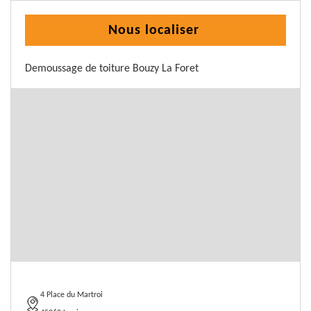
Nous localiser
Demoussage de toiture Bouzy La Foret
4 Place du Martroi