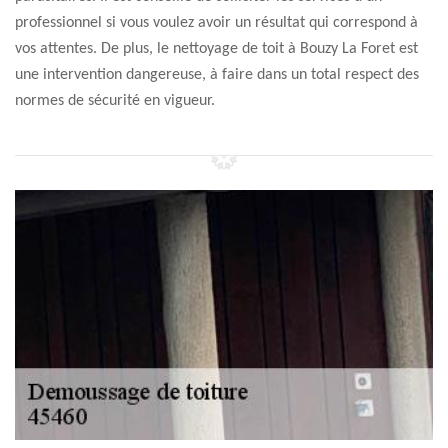
professionnel si vous voulez avoir un résultat qui correspond à
vos attentes. De plus, le nettoyage de toit à Bouzy La Foret est
une intervention dangereuse, à faire dans un total respect des
normes de sécurité en vigueur.