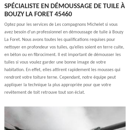
SPÉCIALISTE EN DÉMOUSSAGE DE TUILE À
BOUZY LA FORET 45460
Optez pour les services de Les compagnons Michelet si vous
avez besoin d’un professionnel en démoussage de tuile à Bouzy
La Foret. Nous avons toutes les qualifications requises pour
nettoyer en profondeur vos tuiles, qu’elles soient en terre cuite,
en béton ou en fibrociment. Il est important de démousser les
tuiles si vous voulez garder une bonne image de votre
habitation. En effet, elles attirent rapidement les mousses qui
rendront votre toiture terne. Cependant, notre équipe peut
appliquer la technique la plus appropriée pour que votre
revêtement de toit retrouve tout son éclat.