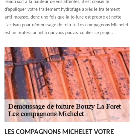
rendu soit à la hauteur de vos attentes, il est conseillé
d’appliquer votre traitement hydrofuge après le traitement
anti-mousse, donc une fois que la toiture est propre et nette.
L’artisan pour démoussage de toiture Les compagnons Michelet
est un professionnel à qui vous pouvez confier ce projet.
LES COMPAGNONS MICHELET VOTRE