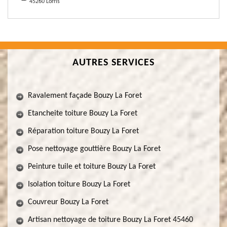
45260 Lorris
AUTRES SERVICES
Ravalement façade Bouzy La Foret
Etancheite toiture Bouzy La Foret
Réparation toiture Bouzy La Foret
Pose nettoyage gouttière Bouzy La Foret
Peinture tuile et toiture Bouzy La Foret
Isolation toiture Bouzy La Foret
Couvreur Bouzy La Foret
Artisan nettoyage de toiture Bouzy La Foret 45460