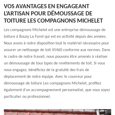
VOS AVANTAGES EN ENGAGEANT
L’ARTISAN POUR DÉMOUSSAGE DE
TOITURE LES COMPAGNONS MICHELET
Les compagnons Michelet est une entreprise démoussage de
toiture à Bouzy La Foret qui est en activité depuis des années.
Nous avons à notre disposition tout le matériel nécessaire pour
assurer un nettoyage de toit 45460 conforme aux normes. Dans
le cadre de notre travail, nous pouvons être amenés à réaliser
un démoussage de tous types de revêtements de toit. Si vous
nous engagez, bénéficiez de la gratuité des frais de
déplacement de notre équipe. Avec le couvreur pour
démoussage de toiture Les compagnons Michelet, profitez
également d’un accompagnement personnalisé, que vous soyez
particulier ou professionnel.