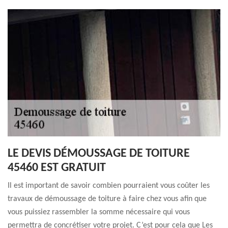
LE DEVIS DÉMOUSSAGE DE TOITURE
45460 EST GRATUIT
Il est important de savoir combien pourraient vous coûter les
travaux de démoussage de toiture à faire chez vous afin que
vous puissiez rassembler la somme nécessaire qui vous
permettra de concrétiser votre projet. C’est pour cela que Les