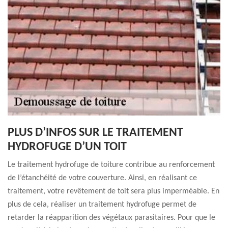
PLUS D’INFOS SUR LE TRAITEMENT
HYDROFUGE D’UN TOIT
Le traitement hydrofuge de toiture contribue au renforcement
de l’étanchéité de votre couverture. Ainsi, en réalisant ce
traitement, votre revêtement de toit sera plus imperméable. En
plus de cela, réaliser un traitement hydrofuge permet de
retarder la réapparition des végétaux parasitaires. Pour que le