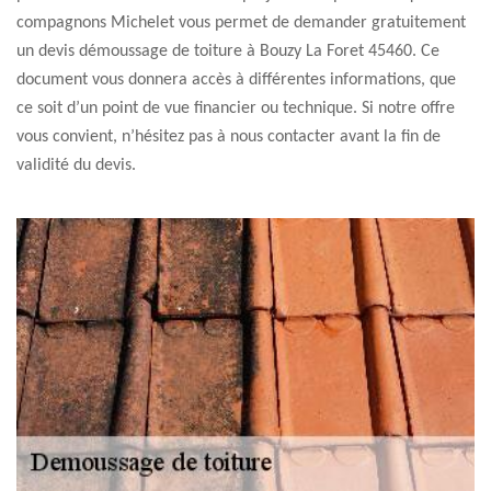
compagnons Michelet vous permet de demander gratuitement
un devis démoussage de toiture à Bouzy La Foret 45460. Ce
document vous donnera accès à différentes informations, que
ce soit d’un point de vue financier ou technique. Si notre offre
vous convient, n’hésitez pas à nous contacter avant la fin de
validité du devis.