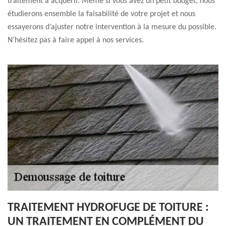
traitement à acquérir. Même si vous avez un petit budget, nous
étudierons ensemble la faisabilité de votre projet et nous
essayerons d’ajuster notre intervention à la mesure du possible.
N’hésitez pas à faire appel à nos services.
TRAITEMENT HYDROFUGE DE TOITURE :
UN TRAITEMENT EN COMPLÉMENT DU