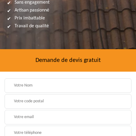
Sans engagement
Artisan passionné
Prix imbattable
Travail de qualité
Demande de devis gratuit