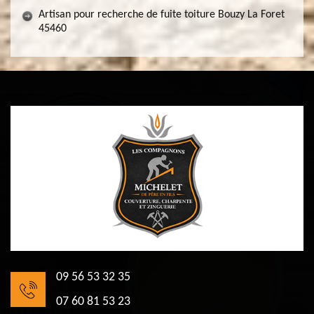
Artisan pour recherche de fuite toiture Bouzy La Foret
45460
09 56 53 32 35
07 60 81 53 23