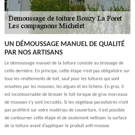
UN DÉMOUSSAGE MANUEL DE QUALITÉ
PAR NOS ARTISANS
Le démoussage manuel de la toiture consiste au brossage de
cette dernière. En principe, cette étape n’est pas obligatoire sur
tous les revêtements de toit, sauf pour les toitures qui sont
envahies par les mousses, les algues et les lichens. En gros, il
est incontournable de brosser le toit lorsque de gros morceaux
de mousses s’y sont incrustés. Si les végétaux parasitaires n’ont
pas proliféré sur votre matériau de couverture, il est possible
de contourner cette étape et de seulement nettoyer la surface
de la toiture avant d’appliquer le produit anti-mousse.