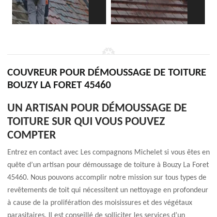
COUVREUR POUR DÉMOUSSAGE DE TOITURE
BOUZY LA FORET 45460
UN ARTISAN POUR DÉMOUSSAGE DE
TOITURE SUR QUI VOUS POUVEZ
COMPTER
Entrez en contact avec Les compagnons Michelet si vous êtes en
quête d’un artisan pour démoussage de toiture à Bouzy La Foret
45460. Nous pouvons accomplir notre mission sur tous types de
revêtements de toit qui nécessitent un nettoyage en profondeur
à cause de la prolifération des moisissures et des végétaux
parasitaires. Il est conseillé de solliciter les services d’un