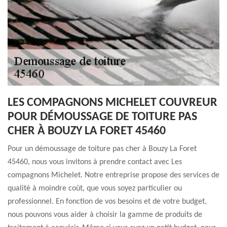
LES COMPAGNONS MICHELET COUVREUR
POUR DÉMOUSSAGE DE TOITURE PAS
CHER À BOUZY LA FORET 45460
Pour un démoussage de toiture pas cher à Bouzy La Foret
45460, nous vous invitons à prendre contact avec Les
compagnons Michelet. Notre entreprise propose des services de
qualité à moindre coût, que vous soyez particulier ou
professionnel. En fonction de vos besoins et de votre budget,
nous pouvons vous aider à choisir la gamme de produits de