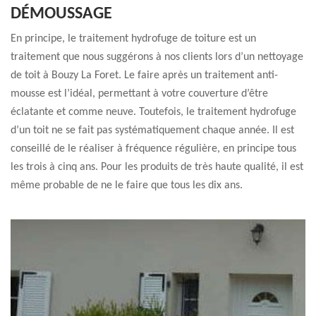
DÉMOUSSAGE
En principe, le traitement hydrofuge de toiture est un
traitement que nous suggérons à nos clients lors d’un nettoyage
de toit à Bouzy La Foret. Le faire après un traitement anti-
mousse est l’idéal, permettant à votre couverture d’être
éclatante et comme neuve. Toutefois, le traitement hydrofuge
d’un toit ne se fait pas systématiquement chaque année. Il est
conseillé de le réaliser à fréquence régulière, en principe tous
les trois à cinq ans. Pour les produits de très haute qualité, il est
même probable de ne le faire que tous les dix ans.