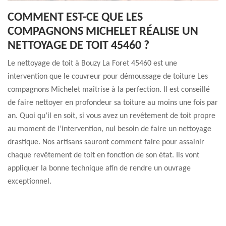
COMMENT EST-CE QUE LES
COMPAGNONS MICHELET RÉALISE UN
NETTOYAGE DE TOIT 45460 ?
Le nettoyage de toit à Bouzy La Foret 45460 est une
intervention que le couvreur pour démoussage de toiture Les
compagnons Michelet maîtrise à la perfection. Il est conseillé
de faire nettoyer en profondeur sa toiture au moins une fois par
an. Quoi qu’il en soit, si vous avez un revêtement de toit propre
au moment de l’intervention, nul besoin de faire un nettoyage
drastique. Nos artisans sauront comment faire pour assainir
chaque revêtement de toit en fonction de son état. Ils vont
appliquer la bonne technique afin de rendre un ouvrage
exceptionnel.