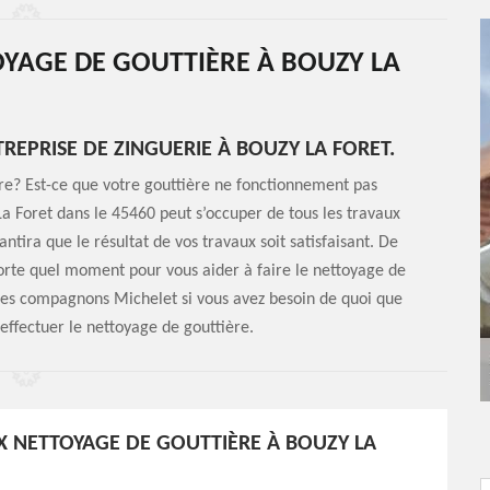
OYAGE DE GOUTTIÈRE À BOUZY LA
REPRISE DE ZINGUERIE À BOUZY LA FORET.
ère? Est-ce que votre gouttière ne fonctionnement pas
 Foret dans le 45460 peut s’occuper de tous les travaux
antira que le résultat de vos travaux soit satisfaisant. De
orte quel moment pour vous aider à faire le nettoyage de
 Les compagnons Michelet si vous avez besoin de quoi que
r effectuer le nettoyage de gouttière.
X NETTOYAGE DE GOUTTIÈRE À BOUZY LA