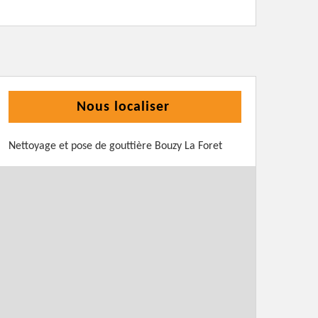
Nous localiser
Nettoyage et pose de gouttière Bouzy La Foret