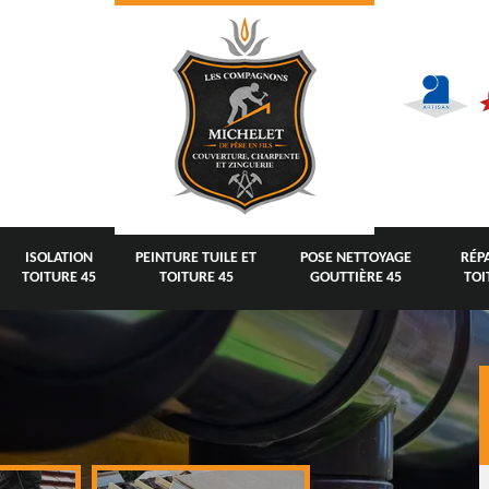
ISOLATION
PEINTURE TUILE ET
POSE NETTOYAGE
RÉP
TOITURE 45
TOITURE 45
GOUTTIÈRE 45
TOI