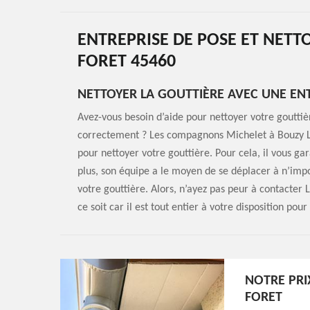
ENTREPRISE DE POSE ET NETT
FORET 45460
NETTOYER LA GOUTTIÈRE AVEC UNE ENT
Avez-vous besoin d’aide pour nettoyer votre goutti
correctement ? Les compagnons Michelet à Bouzy La
pour nettoyer votre gouttière. Pour cela, il vous gar
plus, son équipe a le moyen de se déplacer à n’imp
votre gouttière. Alors, n’ayez pas peur à contacter
ce soit car il est tout entier à votre disposition pou
NOTRE PRI
FORET