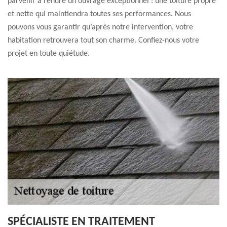
parvenir à rendre un ouvrage exceptionnel : une toiture propre
et nette qui maintiendra toutes ses performances. Nous
pouvons vous garantir qu’après notre intervention, votre
habitation retrouvera tout son charme. Confiez-nous votre
projet en toute quiétude.
SPÉCIALISTE EN TRAITEMENT