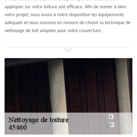
appliquer sur votre toiture soit efficace. Afin de mener à bien
votre projet, nous avons à notre disposition les équipements
adéquats et nous sommes en mesure de choisir la technique de
nettoyage de toit adaptée pour votre couverture.