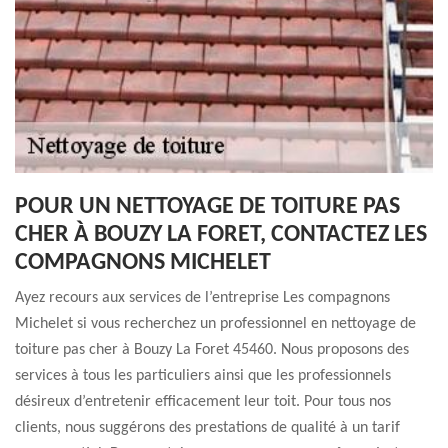
POUR UN NETTOYAGE DE TOITURE PAS
CHER À BOUZY LA FORET, CONTACTEZ LES
COMPAGNONS MICHELET
Ayez recours aux services de l’entreprise Les compagnons
Michelet si vous recherchez un professionnel en nettoyage de
toiture pas cher à Bouzy La Foret 45460. Nous proposons des
services à tous les particuliers ainsi que les professionnels
désireux d’entretenir efficacement leur toit. Pour tous nos
clients, nous suggérons des prestations de qualité à un tarif