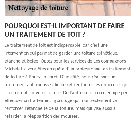
POURQUOI EST-IL IMPORTANT DE FAIRE
UN TRAITEMENT DE TOIT ?
Le traitement de toit est indispensable, car c’est une
intervention qui permet de garder une toiture esthétique,
étanche et isolée. Optez pour les services de Les compagnons
Michelet si vous êtes en quête d’un professionnel en traitement
de toiture à Bouzy La Foret. D’un côté, nous réalisons un
traitement anti-mousse afin de retirer toutes les impuretés qui
s’incrustent sur votre toiture. De l’autre côté, notre équipe peut
effectuer un traitement hydrofuge qui, non seulement va
renforcer l’étanchéité de la toiture, mais qui vise aussi à
retarder la réapparition des mousses.