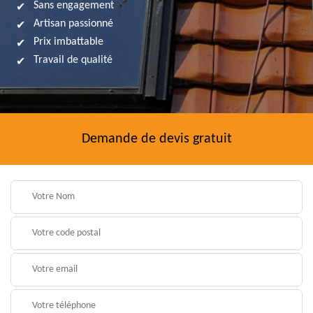
Sans engagement
Artisan passionné
Prix imbattable
Travail de qualité
Demande de devis gratuit