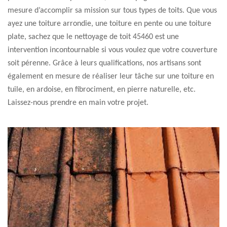
mesure d’accomplir sa mission sur tous types de toits. Que vous
ayez une toiture arrondie, une toiture en pente ou une toiture
plate, sachez que le nettoyage de toit 45460 est une
intervention incontournable si vous voulez que votre couverture
soit pérenne. Grâce à leurs qualifications, nos artisans sont
également en mesure de réaliser leur tâche sur une toiture en
tuile, en ardoise, en fibrociment, en pierre naturelle, etc.
Laissez-nous prendre en main votre projet.