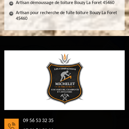
Artisan démoussage de toiture Bouzy La Foret 45460
Artisan pour recherche de fuite toiture Bouzy La Foret
45460
09 56 53 32 35