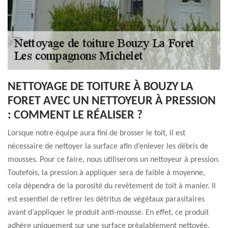
NETTOYAGE DE TOITURE À BOUZY LA
FORET AVEC UN NETTOYEUR À PRESSION
: COMMENT LE RÉALISER ?
Lorsque notre équipe aura fini de brosser le toit, il est
nécessaire de nettoyer la surface afin d’enlever les débris de
mousses. Pour ce faire, nous utiliserons un nettoyeur à pression.
Toutefois, la pression à appliquer sera de faible à moyenne,
cela dépendra de la porosité du revêtement de toit à manier. Il
est essentiel de retirer les détritus de végétaux parasitaires
avant d’appliquer le produit anti-mousse. En effet, ce produit
adhère uniquement sur une surface préalablement nettoyée.