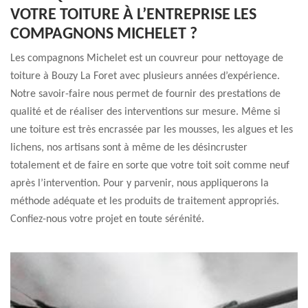
VOTRE TOITURE À L’ENTREPRISE LES
COMPAGNONS MICHELET ?
Les compagnons Michelet est un couvreur pour nettoyage de
toiture à Bouzy La Foret avec plusieurs années d’expérience.
Notre savoir-faire nous permet de fournir des prestations de
qualité et de réaliser des interventions sur mesure. Même si
une toiture est très encrassée par les mousses, les algues et les
lichens, nos artisans sont à même de les désincruster
totalement et de faire en sorte que votre toit soit comme neuf
après l’intervention. Pour y parvenir, nous appliquerons la
méthode adéquate et les produits de traitement appropriés.
Confiez-nous votre projet en toute sérénité.