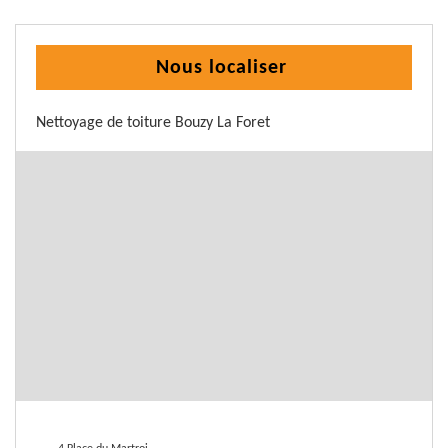
Nous localiser
Nettoyage de toiture Bouzy La Foret