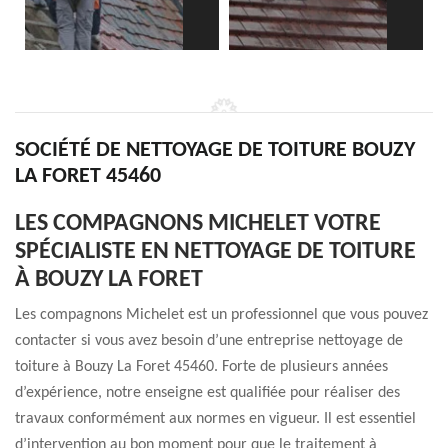
SOCIÉTÉ DE NETTOYAGE DE TOITURE BOUZY
LA FORET 45460
LES COMPAGNONS MICHELET VOTRE
SPÉCIALISTE EN NETTOYAGE DE TOITURE
À BOUZY LA FORET
Les compagnons Michelet est un professionnel que vous pouvez
contacter si vous avez besoin d’une entreprise nettoyage de
toiture à Bouzy La Foret 45460. Forte de plusieurs années
d’expérience, notre enseigne est qualifiée pour réaliser des
travaux conformément aux normes en vigueur. Il est essentiel
d’intervention au bon moment pour que le traitement à