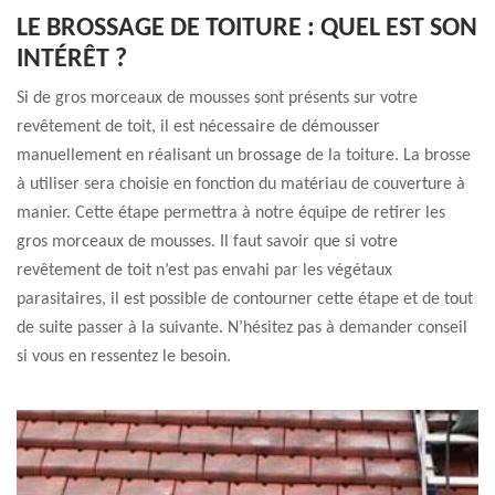
LE BROSSAGE DE TOITURE : QUEL EST SON
INTÉRÊT ?
Si de gros morceaux de mousses sont présents sur votre
revêtement de toit, il est nécessaire de démousser
manuellement en réalisant un brossage de la toiture. La brosse
à utiliser sera choisie en fonction du matériau de couverture à
manier. Cette étape permettra à notre équipe de retirer les
gros morceaux de mousses. Il faut savoir que si votre
revêtement de toit n’est pas envahi par les végétaux
parasitaires, il est possible de contourner cette étape et de tout
de suite passer à la suivante. N’hésitez pas à demander conseil
si vous en ressentez le besoin.