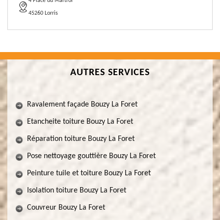
4 Place du Martroi
45260 Lorris
AUTRES SERVICES
Ravalement façade Bouzy La Foret
Etancheite toiture Bouzy La Foret
Réparation toiture Bouzy La Foret
Pose nettoyage gouttière Bouzy La Foret
Peinture tuile et toiture Bouzy La Foret
Isolation toiture Bouzy La Foret
Couvreur Bouzy La Foret