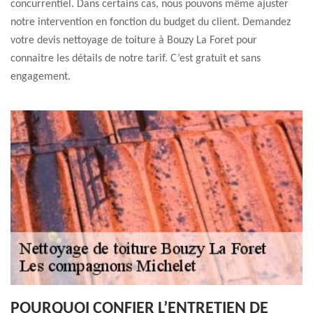
concurrentiel. Dans certains cas, nous pouvons même ajuster
notre intervention en fonction du budget du client. Demandez
votre devis nettoyage de toiture à Bouzy La Foret pour
connaitre les détails de notre tarif. C’est gratuit et sans
engagement.
POURQUOI CONFIER L’ENTRETIEN DE