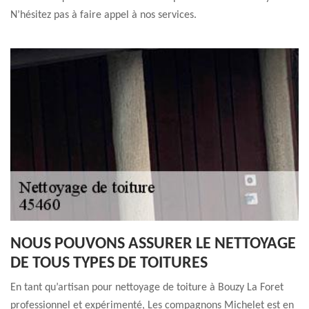
N’hésitez pas à faire appel à nos services.
NOUS POUVONS ASSURER LE NETTOYAGE
DE TOUS TYPES DE TOITURES
En tant qu’artisan pour nettoyage de toiture à Bouzy La Foret
professionnel et expérimenté, Les compagnons Michelet est en