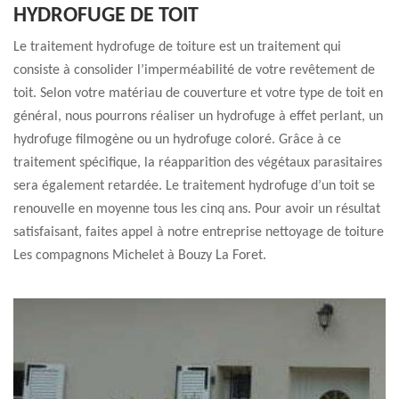
HYDROFUGE DE TOIT
Le traitement hydrofuge de toiture est un traitement qui
consiste à consolider l’imperméabilité de votre revêtement de
toit. Selon votre matériau de couverture et votre type de toit en
général, nous pourrons réaliser un hydrofuge à effet perlant, un
hydrofuge filmogène ou un hydrofuge coloré. Grâce à ce
traitement spécifique, la réapparition des végétaux parasitaires
sera également retardée. Le traitement hydrofuge d’un toit se
renouvelle en moyenne tous les cinq ans. Pour avoir un résultat
satisfaisant, faites appel à notre entreprise nettoyage de toiture
Les compagnons Michelet à Bouzy La Foret.