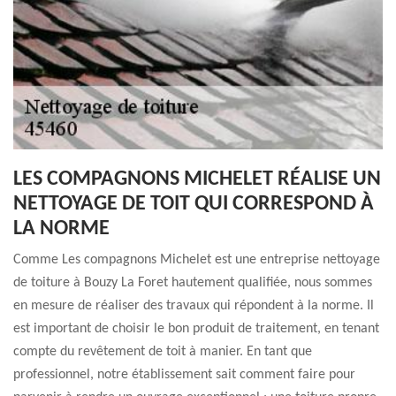
LES COMPAGNONS MICHELET RÉALISE UN
NETTOYAGE DE TOIT QUI CORRESPOND À
LA NORME
Comme Les compagnons Michelet est une entreprise nettoyage
de toiture à Bouzy La Foret hautement qualifiée, nous sommes
en mesure de réaliser des travaux qui répondent à la norme. Il
est important de choisir le bon produit de traitement, en tenant
compte du revêtement de toit à manier. En tant que
professionnel, notre établissement sait comment faire pour